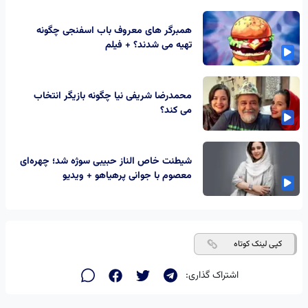
همبرگر های معروف باب اسفنجی چگونه
تهیه می شدند؟ + فیلم
محمدرضا شریفی نیا چگونه بازیگر انتخاب
می کند؟
شیطنت خاص الناز حبیبی سوژه شد؛ چهره‌ای
معصوم با جوانی پرهیاهو + ویدیو
کپی لینک کوتاه
اشتراک گذاری: