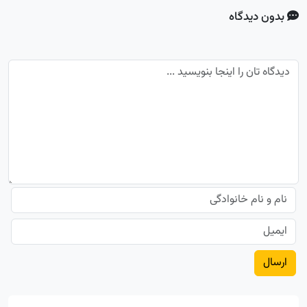
بدون دیدگاه