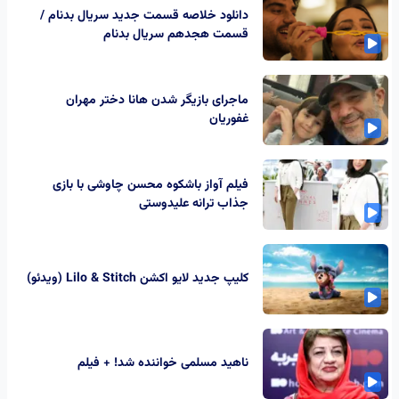
دانلود خلاصه قسمت جدید سریال بدنام /
قسمت هجدهم سریال بدنام
ماجرای بازیگر شدن هانا دختر مهران
غفوریان
فیلم آواز باشکوه محسن چاوشی با بازی
جذاب ترانه علیدوستی
کلیپ جدید لایو اکشن Lilo & Stitch (ویدئو)
ناهید مسلمی خواننده شد! + فیلم