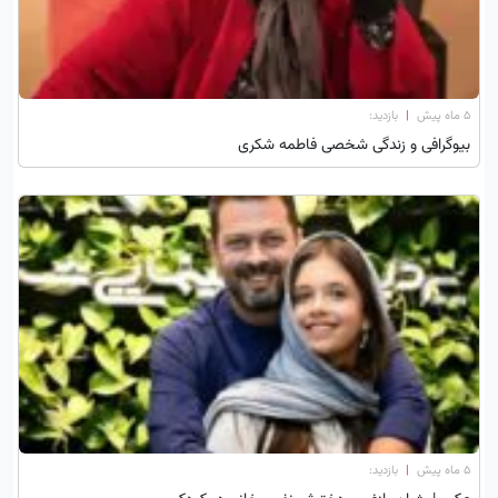
۵ ماه پیش
|
بازدید:
بیوگرافی و زندگی شخصی فاطمه شکری
۵ ماه پیش
|
بازدید: