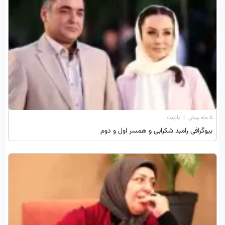
۵ ماه پیش
|
بازدید:
بیوگرافی رامبد شکرابی و همسر اول و دوم