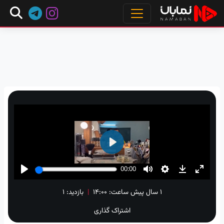
۱ سال پیش
ساعت:
۱۴:۰۰
|
بازدید: 1
اشتراک گذاری