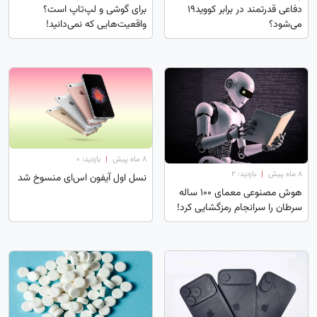
دفاعی قدرتمند در برابر کووید۱۹
برای گوشی و لپ‌تاپ است؟
می‌شود؟
واقعیت‌هایی که نمی‌دانید!
۸ ماه پیش
|
بازدید: 0
۸ ماه پیش
|
بازدید: 2
نسل اول آیفون اس‌ای منسوخ شد
هوش مصنوعی معمای ۱۰۰ ساله
سرطان را سرانجام رمزگشایی کرد!