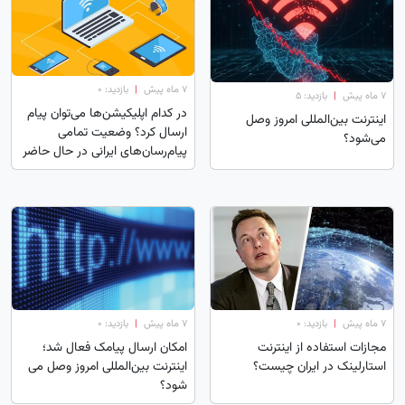
۷ ماه پیش
|
بازدید: 0
۷ ماه پیش
|
بازدید: 5
در کدام اپلیکیشن‌ها می‌توان پیام
اینترنت بین‌المللی امروز وصل
ارسال کرد؟ وضعیت تمامی
می‌شود؟
پیام‌رسان‌های ایرانی در حال حاضر
۷ ماه پیش
|
بازدید: 0
۷ ماه پیش
|
بازدید: 0
مجازات استفاده از اینترنت
امکان ارسال پیامک فعال شد؛‌
استارلینک در ایران چیست؟
اینترنت بین‌المللی امروز وصل می
شود؟