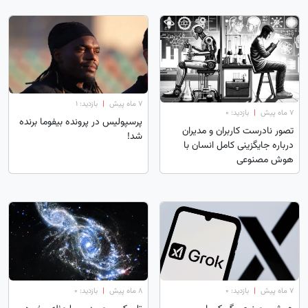
۷ ماه پیش
|
بازدید: 1
۷ ماه پیش
|
بازدید: 0
پرسپولیس در پرونده بیفوما برنده
تصور نادرست کاربران و مدیران
شد!
درباره جایگزینی کامل انسان با
هوش مصنوعی
۷ ماه پیش
|
بازدید: 0
۸ ماه پیش
|
بازدید: 0