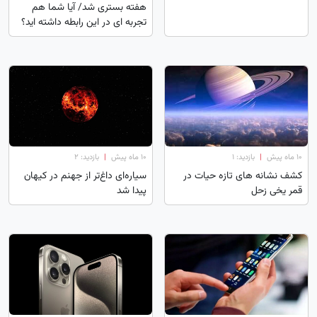
هفته بستری شد/ آیا شما هم
تجربه ای در این رابطه داشته اید؟
۱۰ ماه پیش
|
بازدید: 1
۱۰ ماه پیش
|
بازدید: 2
کشف نشانه های تازه حیات در
سیاره‌ای داغ‌تر از جهنم در کیهان
قمر یخی زحل
پیدا شد