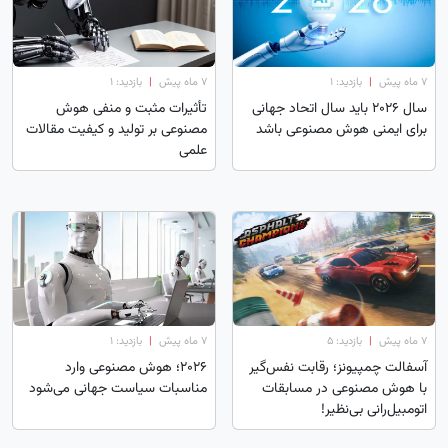
۷ ماه پیش
|
بازدید: 1
۷ ماه پیش
|
بازدید: 1
سال ۲۰۲۶ باید سال اتحاد جهانی
تأثیرات مثبت و منفی هوش
برای ایمنی هوش مصنوعی باشد
مصنوعی بر تولید و کیفیت مقالات
علمی
۷ ماه پیش
|
بازدید: 5
۷ ماه پیش
|
بازدید: 1
آسفالت چمپیونز؛ رقابت نفس‌گیر
2026؛ هوش مصنوعی وارد
با هوش مصنوعی در مسابقات
مناسبات سیاست جهانی می‌شود
اتومبیل‌رانی بی‌نظیر!