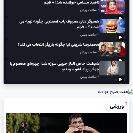
۲ ساعت پیش
ناهید مسلمی خواننده شد! + فیلم
۲ ساعت پیش
همبرگر های معروف باب اسفنجی چگونه تهیه می
شدند؟ + فیلم
۲ ساعت پیش
محمدرضا شریفی نیا چگونه بازیگر انتخاب می کند؟
۲ ساعت پیش
شیطنت خاص الناز حبیبی سوژه شد؛ چهره‌ای معصوم با
جوانی پرهیاهو + ویدیو
۲ ساعت پیش
ورزشی