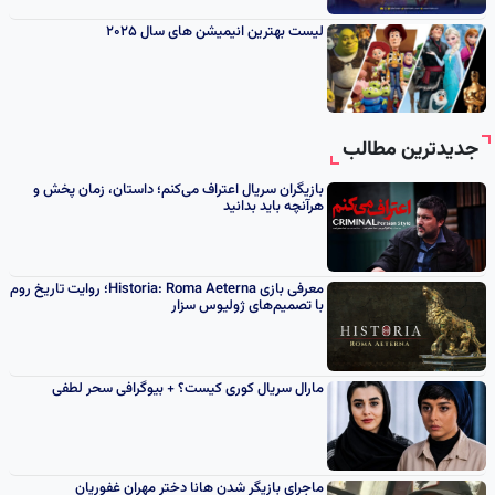
لیست بهترین انیمیشن های سال 2025
جدیدترین مطالب
بازیگران سریال اعتراف می‌کنم؛ داستان، زمان پخش و
هرآنچه باید بدانید
معرفی بازی Historia: Roma Aeterna؛ روایت تاریخ روم
با تصمیم‌های ژولیوس سزار
مارال سریال کوری کیست؟ + بیوگرافی سحر لطفی