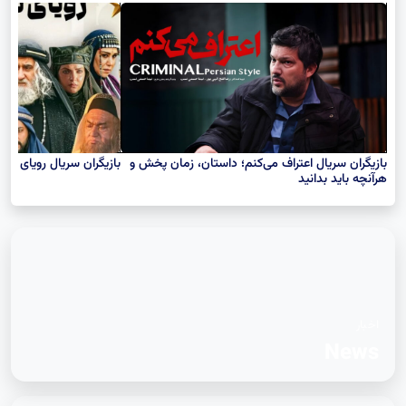
پیشنهاد فیلم
بازیگران سریال اعتراف می‌کنم؛ داستان، زمان پخش و
بازیگران سریال رویای ن
هرآنچه باید بدانید
اخبار
News