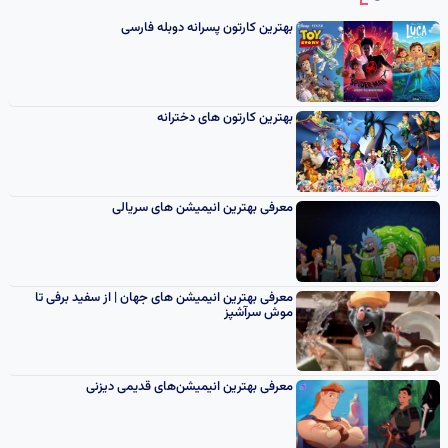
انیمیشن
بهترین کارتون پسرانه دوبله فارسی
بهترین کارتون های دخترانه
معرفی بهترین انیمیشن های سریالی
معرفی بهترین انیمیشن های جهان | از سفید برفی تا
موش سرآشپز
معرفی بهترین انیمیشن‌های قدیمی دیزنی