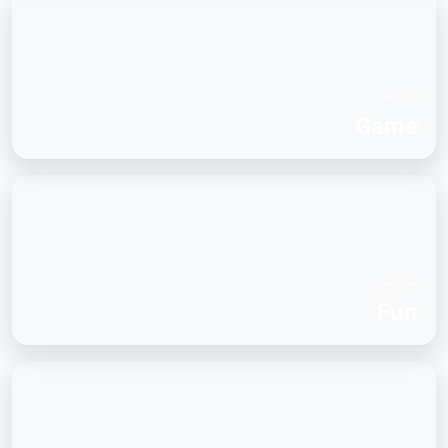
بازی‌ها
Game
سرگرمی
Fun