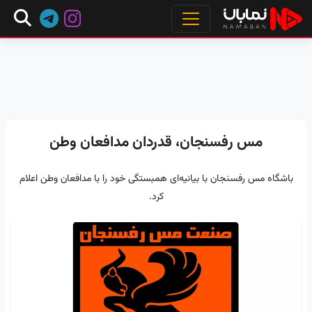
مس رفسنجان، قدردان مدافعان وطن
باشگاه مس رفسنجان با بیانیه‌ای همبستگی خود را با مدافعان وطن اعلام
کرد.