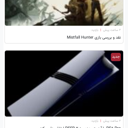
۲ ساعت پیش
|
بازدید:
نقد و بررسی بازی Mistfall Hunter
جدید
۲ ساعت پیش
|
بازدید: