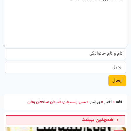
خانه
»
اخبار
»
ورزشی
»
مس رفسنجان، قدردان مدافعان وطن
همچنین ببینید