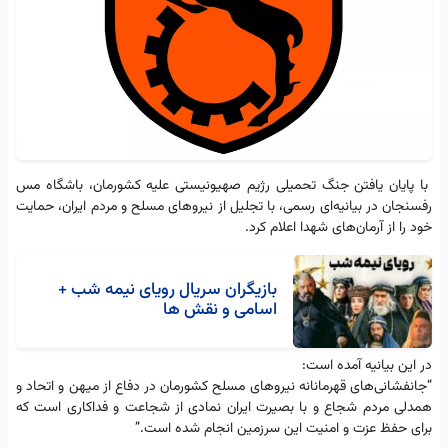
با پایان یافتن جنگ تحمیلی رژیم صهیونیستی علیه کشورمان، باشگاه مس
رفسنجان در بیانیه‌ای رسمی، با تجلیل از نیروهای مسلح و مردم ایران، حمایت
خود را از آرمان‌های شهدا اعلام کرد.
بازیگران سریال رویای نیمه شب +
اسامی و نقش ها
در این بیانیه آمده است:
“جانفشانی‌های قهرمانانه نیروهای مسلح کشورمان در دفاع از میهن و اتحاد و
همدلی مردم شجاع و با بصیرت ایران نمادی از شجاعت و فداکاری است که
برای حفظ عزت و امنیت این سرزمین انجام شده است.”