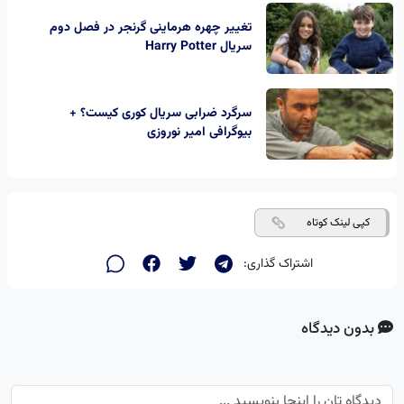
تغییر چهره هرماینی گرنجر در فصل دوم
سریال Harry Potter
سرگرد ضرابی سریال کوری کیست؟ +
بیوگرافی امیر نوروزی
کپی لینک کوتاه
اشتراک گذاری:
بدون دیدگاه