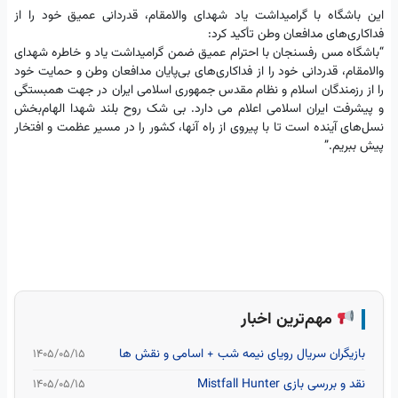
این باشگاه با گرامیداشت یاد شهدای والامقام، قدردانی عمیق خود را از
فداکاری‌های مدافعان وطن تأکید کرد:
“باشگاه مس رفسنجان با احترام عمیق ضمن گرامیداشت یاد و خاطره شهدای
والامقام، قدردانی خود را از فداکاری‌های بی‌پایان مدافعان وطن و حمایت خود
را از رزمندگان اسلام و نظام مقدس جمهوری اسلامی ایران در جهت همبستگی
و پیشرفت ایران اسلامی اعلام می دارد. بی شک روح بلند شهدا الهام‌بخش
نسل‌های آینده است تا با پیروی از راه آنها، کشور را در مسیر عظمت و افتخار
پیش ببریم.”
مهم‌ترین اخبار
بازیگران سریال رویای نیمه شب + اسامی و نقش ها
۱۴۰۵/۰۵/۱۵
نقد و بررسی بازی Mistfall Hunter
۱۴۰۵/۰۵/۱۵