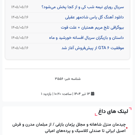
سریال رویای نیمه شب کی و از کجا پخش می‌شود؟
۱۴۰۵/۰۵/۱۶
دانلود آهنگ گل یاس شادمهر عقیلی
۱۴۰۵/۰۵/۱۶
بیوگرافی تلخ مریم همتیان + علت فوت
۱۴۰۵/۰۵/۱۶
داستان و بازیگران سریال افسانه خورشید و ماه
۱۴۰۵/۰۵/۱۶
موفقیت GTA 6 از پیش‌فروش آغاز شد
۱۴۰۵/۰۵/۱۶
شناسه خبر:
3556
۱۳ تیر ۱۴۰۴
|
ساعت:
۱۰:۲۰
|
بازدید: 1
لینک های داغ
چیدمان منزل شاهانه و مجلل پژمان بازغی / از مبلمان مدرن و فرش
●
اصیل ایرانی تا صندلی کلاسیک و پرده‌های اعیانی