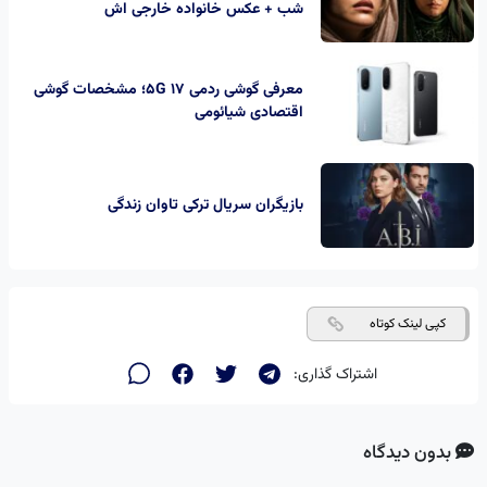
شب + عکس خانواده خارجی اش
معرفی گوشی ردمی 17 5G؛ مشخصات گوشی
اقتصادی شیائومی
بازیگران سریال ترکی تاوان زندگی
کپی لینک کوتاه
اشتراک گذاری:
بدون دیدگاه