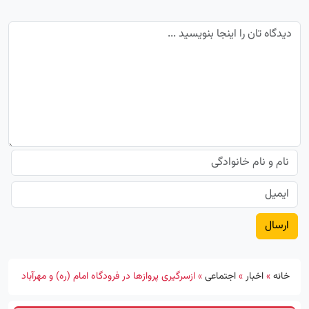
خانه
»
اخبار
»
اجتماعی
»
ازسرگیری پروازها در فرودگاه امام (ره) و مهرآباد