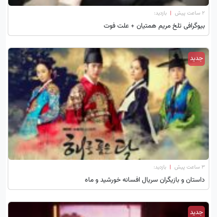
۲ ساعت پیش
|
بازدید:
بیوگرافی تلخ مریم همتیان + علت فوت
جدید
۳ ساعت پیش
|
بازدید:
داستان و بازیگران سریال افسانه خورشید و ماه
جدید