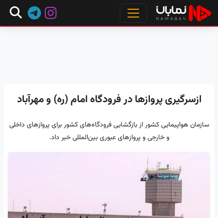
ازسرگیری پروازها در فرودگاه امام (ره) و مهرآباد
سازمان هواپیمایی کشور از بازگشایی فرودگاه‌های کشور برای پروازهای داخلی
و خارجی و پروازهای عبوری بین‌المللی خبر داد.