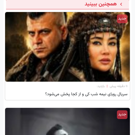
همچنین ببینید
جدید
۱۱ دقیقه پیش
|
بازدید:
سریال رویای نیمه شب کی و از کجا پخش می‌شود؟
جدید