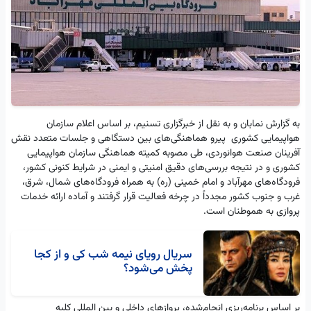
به گزارش نمابان و به نقل از خبرگزاری تسنیم، بر اساس اعلام سازمان
هواپیمایی کشوری پیرو هماهنگی‌های بین دستگاهی و جلسات متعدد نقش
آفرینان صنعت هوانوردی، طی مصوبه کمیته هماهنگی سازمان هواپیمایی
کشوری و در نتیجه بررسی‌های دقیق امنیتی و ایمنی در شرایط کنونی کشور،
فرودگاه‌های مهرآباد و امام خمینی (ره) به همراه فرودگاه‌های شمال، شرق،
غرب و جنوب کشور مجدداً در چرخه فعالیت قرار گرفتند و آماده ارائه خدمات
پروازی به هموطنان است.
سریال رویای نیمه شب کی و از کجا
پخش می‌شود؟
بر اساس برنامه‌ریزی انجام‌شده، پروازهای داخلی و بین المللی کلیه