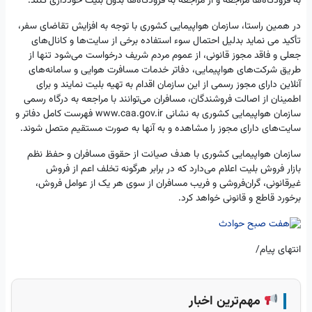
به فرودگاه‌ها مراجعه و از مراجعه به فرودگاه‌ها بدون بلیت خودداری کنند.
در همین راستا، سازمان هواپیمایی کشوری با توجه به افزایش تقاضای سفر،
تأکید می نماید بدلیل احتمال سوء استفاده برخی از سایت‌ها و کانال‌های
جعلی و فاقد مجوز قانونی، از عموم مردم شریف درخواست می‌شود تنها از
طریق شرکت‌های هواپیمایی، دفاتر خدمات مسافرت هوایی و سامانه‌های
آنلاین دارای مجوز رسمی از این سازمان اقدام به تهیه بلیت نمایند و برای
اطمینان از اصالت فروشندگان، مسافران می‌توانند با مراجعه به درگاه رسمی
سازمان هواپیمایی کشوری به نشانی www.caa.gov.ir فهرست کامل دفاتر و
سایت‌های دارای مجوز را مشاهده و به آنها به صورت مستقیم متصل شوند.
سازمان هواپیمایی کشوری با هدف صیانت از حقوق مسافران و حفظ نظم
بازار فروش بلیت اعلام می‌دارد که در برابر هرگونه تخلف اعم از فروش
غیرقانونی، گران‌فروشی و فریب مسافران از سوی هر یک از عوامل فروش،
برخورد قاطع و قانونی خواهد کرد.
انتهای پیام/
مهم‌ترین اخبار