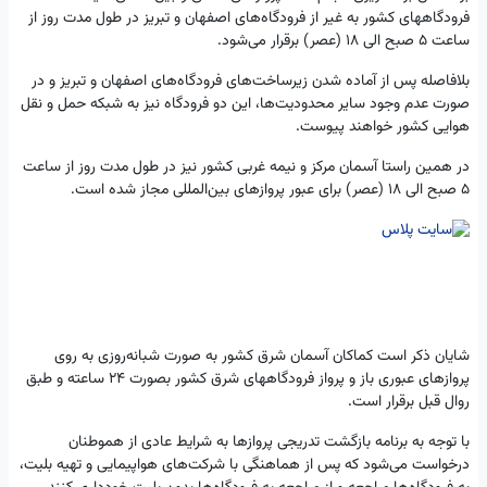
فرودگاههای کشور به غیر از فرودگاه‌های اصفهان و تبریز در طول مدت روز از
ساعت 5 صبح الی 18 (عصر) برقرار می‌شود.
بلافاصله پس از آماده شدن زیرساخت‌های فرودگاه‌های اصفهان و تبریز و در
صورت عدم وجود سایر محدودیت‌ها، این دو فرودگاه نیز به شبکه حمل و نقل
هوایی کشور خواهند پیوست.
در همین راستا آسمان مرکز و نیمه غربی کشور نیز در طول مدت روز از ساعت
5 صبح الی 18 (عصر) برای عبور پروازهای بین‌المللی مجاز شده است.
شایان ذکر است کماکان آسمان شرق کشور به صورت شبانه‌روزی به روی
پروازهای عبوری باز و پرواز فرودگاههای شرق کشور بصورت 24 ساعته و طبق
روال قبل برقرار است.
با توجه به برنامه بازگشت تدریجی پروازها به شرایط عادی از هموطنان
درخواست می‌شود که پس از هماهنگی با شرکت‌های هواپیمایی و تهیه بلیت،