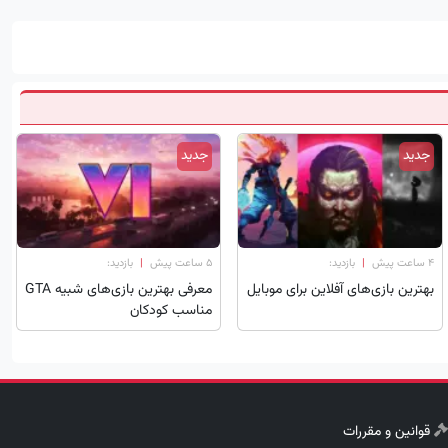
جدید
جدید
۴ ساعت پیش
|
بازدید:
۵ ساعت پیش
|
بازدید:
بهترین بازی‌های آفلاین برای موبایل
معرفی بهترین بازی‌های شبیه GTA
مناسب کودکان
قوانین و مقررات