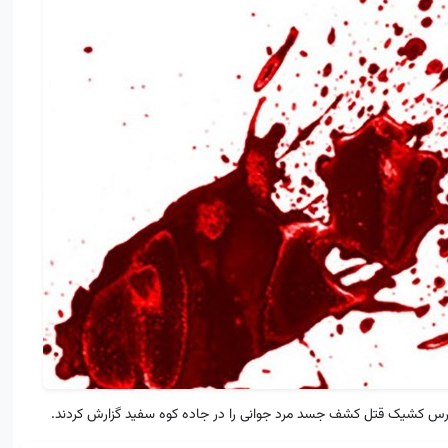
زپرس ‌کشیک قتل کشف جسد مرد جوانی را در جاده کوه سفید گزارش کردند.