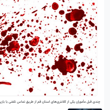
چندی قبل مأموران یکی از کلانتری‌های استان قم از طریق تماس تلفنی با با