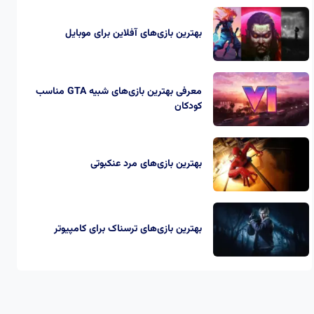
بهترین بازی‌های آفلاین برای موبایل
معرفی بهترین بازی‌های شبیه GTA مناسب
کودکان
بهترین بازی‌های مرد عنکبوتی
بهترین بازی‌های ترسناک برای کامپیوتر