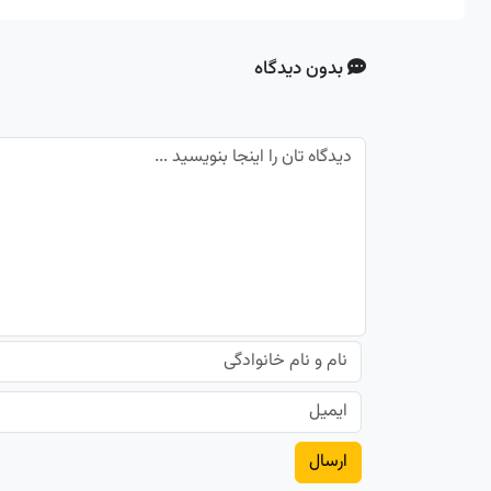
بدون دیدگاه