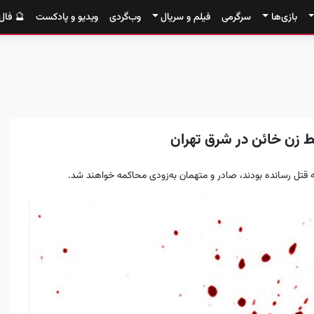
بازی‌ها
سرگرمی
فیلم و سریال
وب‌گردی
ویدیو و پادکست
🔮 فال
 زن خائن در شرق تهران
ه قتل رسانده بودند، صادر و متهمان به‌زودی محاکمه خواهند شد.