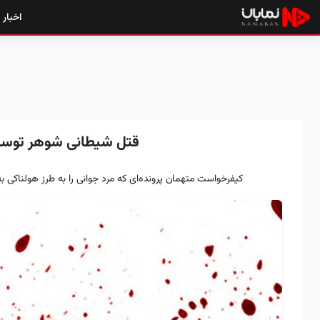
اخبار
قتل شیطانی شوهر توسط
کیفرخواست متهمان پرونده‌ای که مرد جوانی را به طرز هولناکی ب