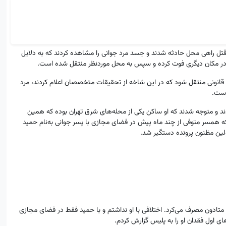
ژه قتل راهی محل حادثه شدند و جسد مرد جوانی را مشاهده کردند که به دلایل
ی در مکان دیگری فوت کرده و سپس به محل موردنظر منتقل شده است.
 قانونی منتقل شود که در این شاخه از تحقیقات متخصصان اعلام کردند، مرد
است.
دند و متوجه شدند که او ساکن یکی از محله‌های شرق تهران بوده که همین
که همسر متوفی از چند ماه پیش در فضای مجازی با پسر جوانی به‌نام حمید
لین مظنون پرونده دستگیر شد.
متادون مصرف می‌کرد. اختلافی با او نداشتم و با حمید فقط در فضای مجازی
 اول فقدان او را به پلیس گزارش کردم.