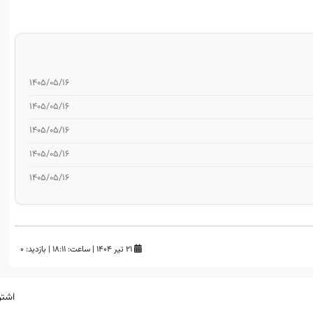
۱۴۰۵/۰۵/۱۶
۱۴۰۵/۰۵/۱۶
۱۴۰۵/۰۵/۱۶
۱۴۰۵/۰۵/۱۶
۱۴۰۵/۰۵/۱۶
۲۱ تیر ۱۴۰۴
|
ساعت:
۱۸:۱۱
|
بازدید: 0
اشتر