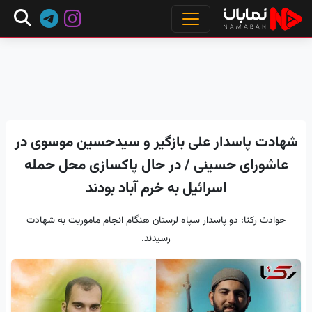
شهادت پاسدار علی بازگیر و سیدحسین موسوی در
عاشورای حسینی / در حال پاکسازی محل حمله
اسرائیل به خرم آباد بودند
حوادث رکنا: دو پاسدار سپاه لرستان هنگام انجام ماموریت به شهادت
رسیدند.