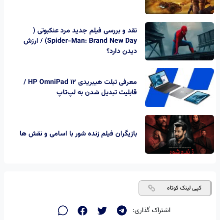
نقد و بررسی فیلم جدید مرد عنکبوتی (
Spider-Man: Brand New Day) / ارزش
دیدن دارد؟
معرفی تبلت هیبریدی HP OmniPad 12 /
قابلیت تبدیل شدن به لپ‌تاپ
بازیگران فیلم زنده شور با اسامی و نقش ها
کپی لینک کوتاه
اشتراک گذاری: