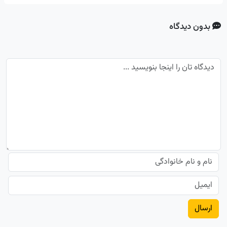
بدون دیدگاه