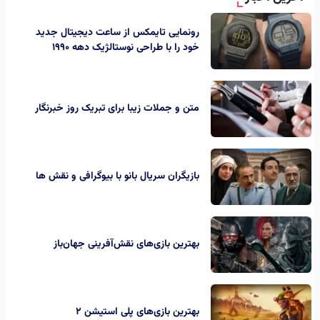
رونمایی تایمکس از ساعت‌ دیجیتال جدید
خود را با طراحی نوستالژیک دهه 1990
متن و جملات زیبا برای تبریک روز خبرنگار
بازیگران سریال بانو با بیوگرافی و نقش ها
بهترین بازی‌های نقش‌آفرینی جهان‌باز
بهترین بازی‌های پلی استیشن ۲