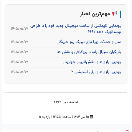
مهم‌ترین اخبار
رونمایی تایمکس از ساعت‌ دیجیتال جدید خود را با طراحی
۱۴۰۵/۰۵/۱۷
نوستالژیک دهه 1990
متن و جملات زیبا برای تبریک روز خبرنگار
۱۴۰۵/۰۵/۱۷
بازیگران سریال بانو با بیوگرافی و نقش ها
۱۴۰۵/۰۵/۱۷
بهترین بازی‌های نقش‌آفرینی جهان‌باز
۱۴۰۵/۰۵/۱۷
بهترین بازی‌های پلی استیشن ۲
۱۴۰۵/۰۵/۱۷
شناسه خبر:
4224
۱۵ تیر ۱۴۰۴
|
ساعت:
۱۲:۵۵
|
بازدید: 5