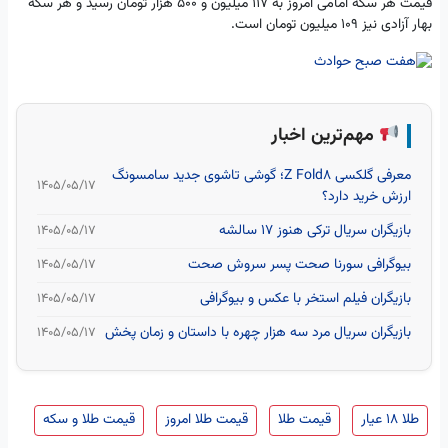
قیمت هر سکه امامی امروز به ۱۱۷ میلیون و ۵۰۰ هزار تومان رسید و هر سکه
بهار آزادی نیز ۱۰۹ میلیون تومان است.
مهم‌ترین اخبار
معرفی گلکسی Z Fold8؛ گوشی تاشوی جدید سامسونگ
۱۴۰۵/۰۵/۱۷
ارزش خرید دارد؟
بازیگران سریال ترکی هنوز ۱۷ سالشه
۱۴۰۵/۰۵/۱۷
بیوگرافی سورنا صحت پسر سروش صحت
۱۴۰۵/۰۵/۱۷
بازیگران فیلم استخر با عکس و بیوگرافی
۱۴۰۵/۰۵/۱۷
بازیگران سریال مرد سه هزار چهره با داستان و زمان پخش
۱۴۰۵/۰۵/۱۷
طلا ۱۸ عیار
قیمت طلا
قیمت طلا امروز
قیمت طلا و سکه