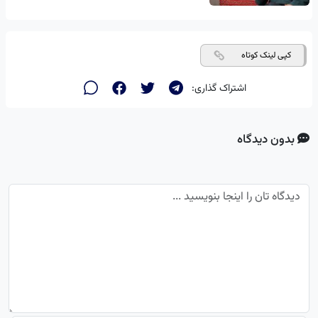
کپی لینک کوتاه
اشتراک گذاری:
بدون دیدگاه