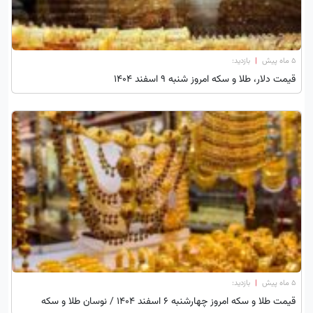
۵ ماه پیش
|
بازدید:
قیمت دلار، طلا و سکه امروز شنبه ۹ اسفند ۱۴۰۴
۵ ماه پیش
|
بازدید:
قیمت طلا و سکه امروز چهارشنبه ۶ اسفند ۱۴۰۴ / نوسان طلا و سکه