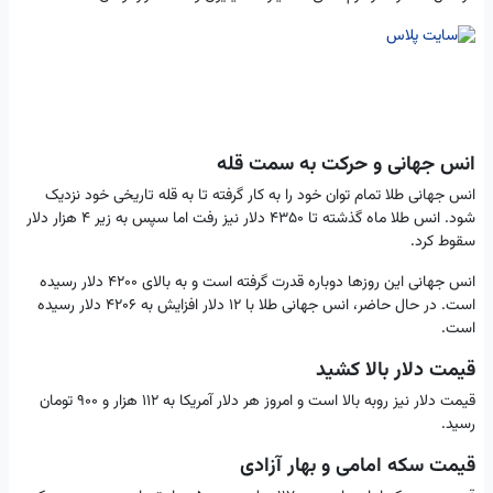
انس جهانی و حرکت به سمت قله
انس جهانی طلا تمام توان خود را به کار گرفته تا به قله تاریخی خود نزدیک
شود. انس طلا ماه گذشته تا ۴۳۵۰ دلار نیز رفت اما سپس به زیر ۴ هزار دلار
سقوط کرد.
انس جهانی این روزها دوباره قدرت گرفته است و به بالای ۴۲۰۰ دلار رسیده
است. در حال حاضر، انس جهانی طلا با ۱۲ دلار افزایش به ۴۲۰۶ دلار رسیده
است.
قیمت دلار بالا کشید
قیمت دلار نیز روبه بالا است و امروز هر دلار آمریکا به ۱۱۲ هزار و ۹۰۰ تومان
رسید.
قیمت سکه امامی و بهار آزادی