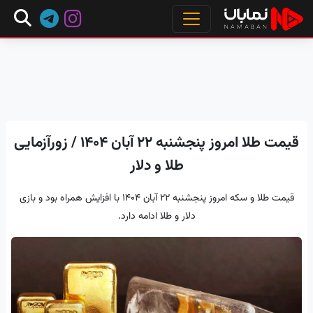
قیمت طلا امروز پنجشنبه ۲۲ آبان ۱۴۰۴ / زورآزمایی
طلا و دلار
قیمت طلا و سکه امروز پنجشنبه ۲۲ آبان ۱۴۰۴ با افزایش همراه بود و بازی
دلار و طلا ادامه دارد.