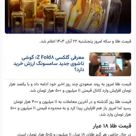
قیمت طلا و سکه امروز پنجشنبه ۲۲ آبان ۱۴۰۴ اعلام شد.
معرفی گلکسی Z Fold8؛ گوشی
تاشوی جدید سامسونگ ارزش خرید
دارد؟
قیمت طلا امروز به روند صعودی چند روز اخیر خود ادامه داد و با یکصد هزار
تومان افزایش وارد کانال قیمتی ۱۱ میلیون و ۵۰۰ هزار تومان شد.
قیمت طلا روز گذشته و در آخرین معاملات به ۱۱ میلیون و ۴۰۰ هزار تومان
رسید اما امروز باز هم افزایش پیدا کرد و به محدوده قیمتی ۱۱ میلیون و ۵۰۰
هزار تومان وارد شد.
قیمت طلا ۱۸ عیار
در حال حاضر، هر گرم طلای ۱۸ عیار، ۱۱ میلیون و ۵۰۵ هزار تومان است.