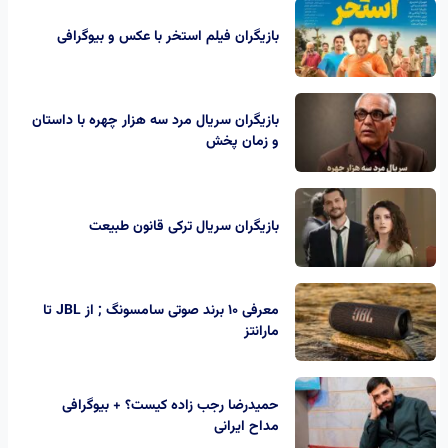
بازیگران فیلم استخر با عکس و بیوگرافی
بازیگران سریال مرد سه هزار چهره با داستان
و زمان پخش
بازیگران سریال ترکی قانون طبیعت
معرفی 10 برند صوتی سامسونگ ; از JBL تا
مارانتز
حمیدرضا رجب‌ زاده کیست؟ + بیوگرافی
مداح ایرانی