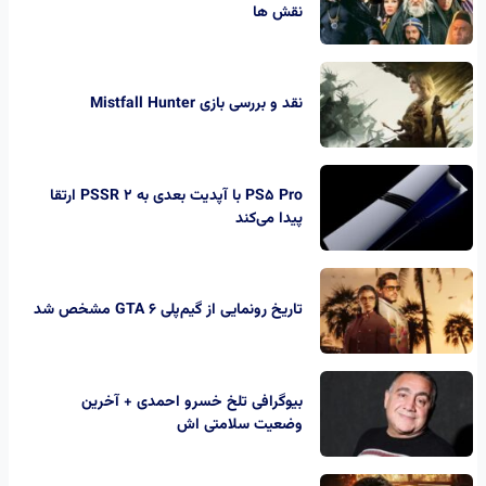
نقش ها
نقد و بررسی بازی Mistfall Hunter
PS5 Pro با آپدیت بعدی به PSSR 2 ارتقا
پیدا می‌کند
تاریخ رونمایی از گیم‌پلی GTA 6 مشخص شد
بیوگرافی تلخ خسرو احمدی + آخرین
وضعیت سلامتی اش