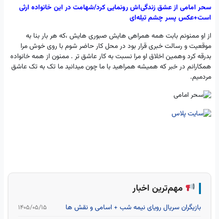
سحر امامی از عشق زندگی‌اش رونمایی کرد/شهامت در این خانواده ارثی
است+عکس پسر چشم تیله‌ای
از او ممنونم بابت همه همراهی هایش صبوری هایش ،که هر بار بنا به
موقعیت و رسالت خبری قرار بود در محل کار حاضر شوم با روی خوش مرا
بدرقه کرد وهمین اخلاق او مرا نسبت به کار عاشق تر . ممنون از همه خانواده
همکارانم در خبر که همیشه همراهید با ما چون میدانید ما تک به تک عاشق
مردمیم.
مهم‌ترین اخبار
بازیگران سریال رویای نیمه شب + اسامی و نقش ها
۱۴۰۵/۰۵/۱۵