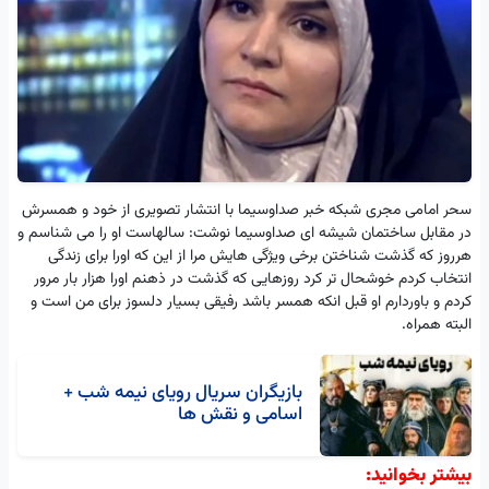
سحر امامی مجری شبکه خبر صداوسیما با انتشار تصویری از خود و همسرش
در مقابل ساختمان شیشه ای صداوسیما نوشت: سالهاست او را می شناسم و
هرروز که گذشت شناختن برخی ویژگی هایش مرا از این که اورا برای زندگی
انتخاب کردم خوشحال تر کرد روزهایی که گذشت در ذهنم اورا هزار بار مرور
کردم و باوردارم او قبل انکه همسر باشد رفیقی بسیار دلسوز برای من است و
البته همراه.
بازیگران سریال رویای نیمه شب +
اسامی و نقش ها
بیشتر بخوانید: