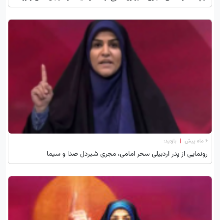
۶ ماه پیش
|
بازدید:
رونمایی از پدر اردبیلی سحر امامی، مجری شیردل صدا و سیما