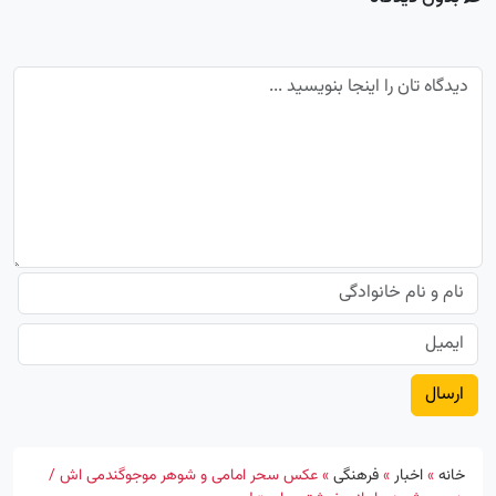
خانه
»
اخبار
»
فرهنگی
»
عکس سحر امامی و شوهر موجوگندمی اش /