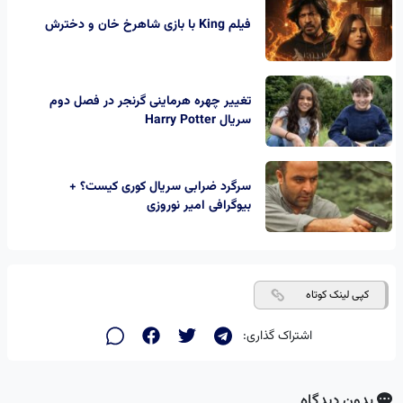
فیلم King با بازی شاهرخ خان و دخترش
تغییر چهره هرماینی گرنجر در فصل دوم
سریال Harry Potter
سرگرد ضرابی سریال کوری کیست؟ +
بیوگرافی امیر نوروزی
کپی لینک کوتاه
اشتراک گذاری:
بدون دیدگاه