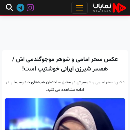
عکس سحر امامی و شوهر موجوگندمی اش /
همسر شیرزن ایرانی خوشتیپ است!
عکس؛ سحر امامی و همسرش در مقابل ساختمان شیشه‌ای صداوسیما را در
ادامه مشاهده می کنید.