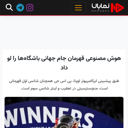
هوش مصنوعی قهرمان جام جهانی باشگاه‌ها را لو
داد
طبق پیشبینی ابرکامپیوتر اوپتا، پی اس جی همچنان شانس اول قهرمانی
است، منچسترسیتی در تعقیب و اینتر شانس سوم است.