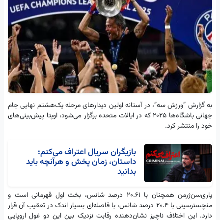
به گزارش “ورزش سه”، در آستانه اولین دیدارهای مرحله یک‌هشتم نهایی جام
جهانی باشگاه‌ها ۲۰۲۵ که در ایالات متحده برگزار می‌شود، اوپتا پیش‌بینی‌های
خود را منتشر کرد.
بازیگران سریال اعتراف می‌کنم؛
داستان، زمان پخش و هرآنچه باید
بدانید
پاری‌سن‌ژرمن همچنان با ۲۰.۶۱ درصد شانس، بخت اول قهرمانی است و
منچسترسیتی با ۲۰.۴ درصد شانس، با فاصله‌ای بسیار اندک در تعقیب آن قرار
دارد. این اختلاف ناچیز نشان‌دهنده رقابت نزدیک بین این دو غول اروپایی