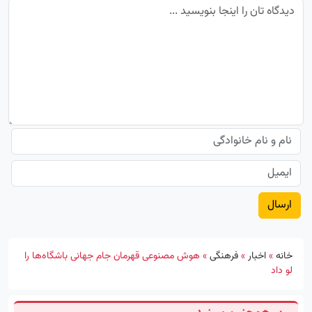
خانه
»
اخبار
»
فرهنگی
»
هوش مصنوعی قهرمان جام جهانی باشگاه‌ها را
لو داد