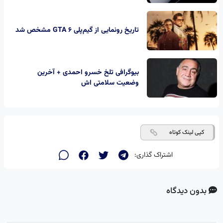
تاریخ رونمایی از گیم‌پلی GTA 6 مشخص شد
بیوگرافی تلخ خسرو احمدی + آخرین
وضعیت سلامتی اش
کپی لینک کوتاه
اشتراک گذاری:
بدون دیدگاه