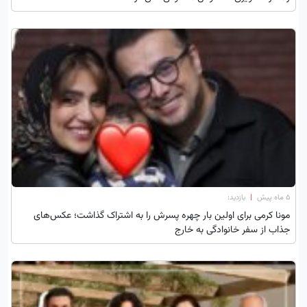
۵ ماه پیش
|
بازدید:
مونا کرمی برای اولین بار چهره پسرش را به اشتراک گذاشت؛ عکس‌های
جذاب از سفر خانوادگی به خارج