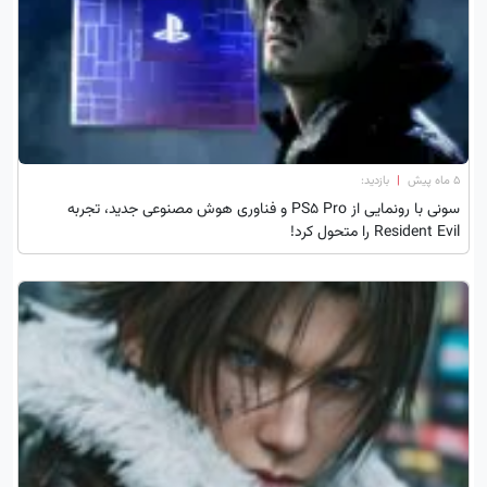
۵ ماه پیش
|
بازدید:
سونی با رونمایی از PS5 Pro و فناوری هوش مصنوعی جدید، تجربه
Resident Evil را متحول کرد!