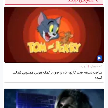
همچنین ببینید
۵ ماه پیش
|
بازدید:
ساخت نسخه جدید کارتون تام و جری با کمک هوش مصنوعی (تماشا
کنید)