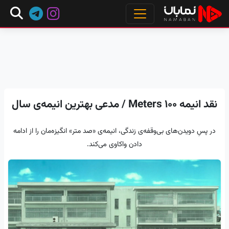
نقد انیمه 100 Meters / مدعی بهترین انیمه‌ی سال
در پسِ دویدن‌های بی‌وقفه‌ی زندگی، انیمه‌ی «صد متر» انگیزه‌مان را از ادامه
دادن واکاوی می‌کند.