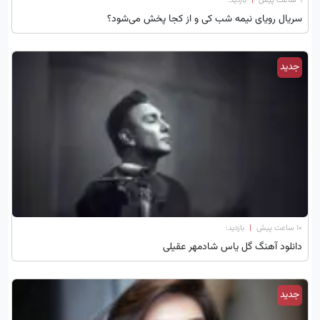
۹ ساعت پیش
|
بازدید:
سریال رویای نیمه شب کی و از کجا پخش می‌شود؟
جدید
۱۰ ساعت پیش
|
بازدید:
دانلود آهنگ گل یاس شادمهر عقیلی
جدید