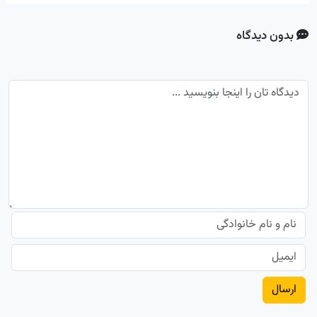
بدون دیدگاه