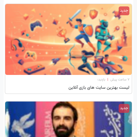
جدید
۷ ساعت پیش
|
بازدید:
لیست بهترین سایت‌ های بازی آنلاین
جدید