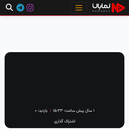
۱ سال پیش
ساعت:
۱۵:۳۳
|
بازدید: 0
اشتراک گذاری