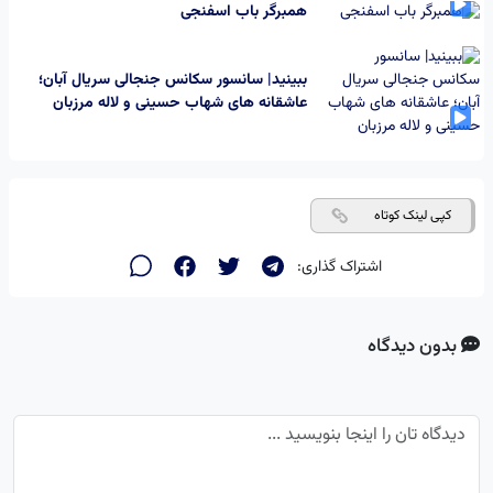
همبرگر باب اسفنجی
ببینید| سانسور سکانس جنجالی سریال آبان؛
عاشقانه های شهاب حسینی و لاله مرزبان
کپی لینک کوتاه
اشتراک گذاری:
بدون دیدگاه