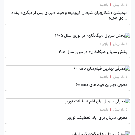
۵ ماه پیش
|
بازدید:
انیمیشن «شکارچیان شیطان کی‌پاپ» و فیلم «نبردی پس از دیگری» برنده
اسکار 2026
۵ ماه پیش
|
بازدید:
پخش سریال «بیگانگان» در نوروز سال ۱۴۰۵
۵ ماه پیش
|
بازدید:
معرفی بهترین فیلم‌های دهه ۶۰
۵ ماه پیش
|
بازدید:
معرفی سریال برای ایام تعطیلات نوروز