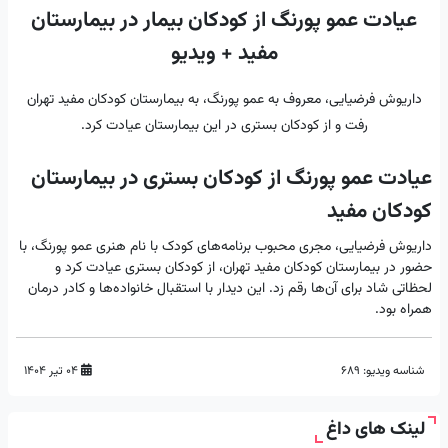
عیادت عمو پورنگ از کودکان بیمار در بیمارستان
مفید + ویدیو
داریوش فرضیایی، معروف به عمو پورنگ، به بیمارستان کودکان مفید تهران
رفت و از کودکان بستری در این بیمارستان عیادت کرد.
عیادت عمو پورنگ از کودکان بستری در بیمارستان
کودکان مفید
داریوش فرضیایی، مجری محبوب برنامه‌های کودک با نام هنری عمو پورنگ، با
حضور در بیمارستان کودکان مفید تهران، از کودکان بستری عیادت کرد و
لحظاتی شاد برای آن‌ها رقم زد. این دیدار با استقبال خانواده‌ها و کادر درمان
همراه بود.
شناسه ویدیو:
689
۰۴ تیر ۱۴۰۴
لینک های داغ