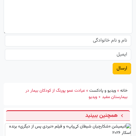
خانه
»
ویدیو و پادکست
»
عیادت عمو پورنگ از کودکان بیمار در
بیمارستان مفید + ویدیو
همچنین ببینید