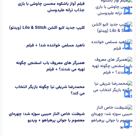
فیلم آواز باشکوه محسن چاوشی با بازی
جذاب ترانه علیدوستی
کلیپ جدید لایو اکشن Lilo & Stitch (ویدئو)
ناهید مسلمی خواننده شد! + فیلم
همبرگر های معروف باب اسفنجی چگونه
تهیه می شدند؟ + فیلم
محمدرضا شریفی نیا چگونه بازیگر انتخاب
می کند؟
شیطنت خاص الناز حبیبی سوژه شد؛ چهره‌ای
معصوم با جوانی پرهیاهو + ویدیو