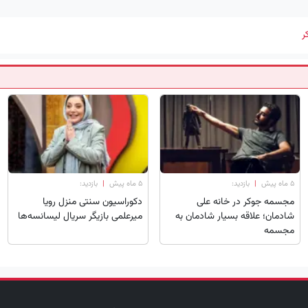
ر
۵ ماه پیش
|
بازدید:
۵ ماه پیش
|
بازدید:
مجسمه جوکر در خانه علی
دکوراسیون سنتی منزل رویا
شادمان؛ علاقه بسیار شادمان به
میرعلمی بازیگر سریال لیسانسه‌ها
مجسمه