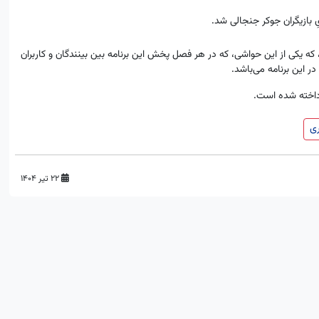
بازیگران جوکر جنجالی شد.
ه یکی از این حواشی، که در هر فصل پخش این برنامه بین بینندگان و کاربران
ر این برنامه می‌باشد.
رداخته شده است.
ی
۲۲ تیر ۱۴۰۴