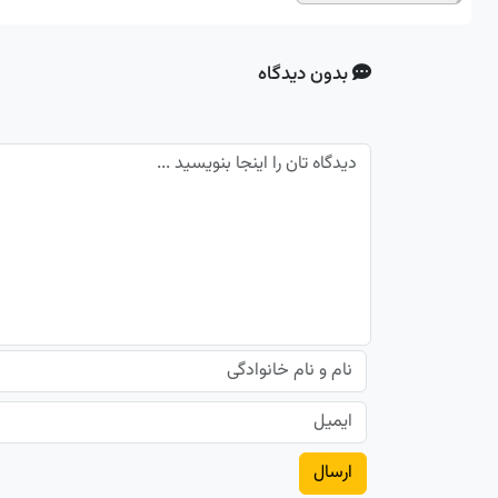
بدون دیدگاه