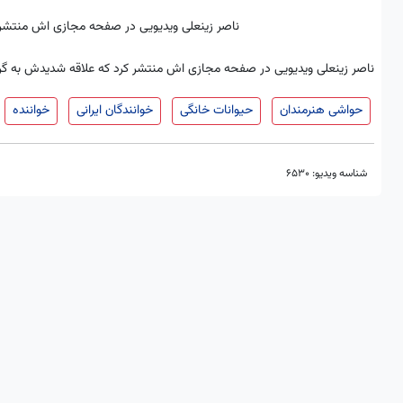
ناصر زینعلی ویدیویی در صفحه مجازی اش منتشر 
ناصر زینعلی ویدیویی در صفحه مجازی اش منتشر کرد که علاقه شدیدش به گر
حواشی هنرمندان
حیوانات خانگی
خوانندگان ایرانی
خواننده
شناسه ویدیو:
6530