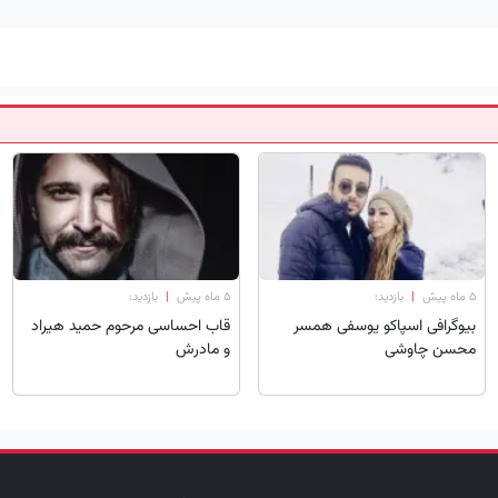
۵ ماه پیش
|
بازدید:
۵ ماه پیش
|
بازدید:
بیوگرافی اسپاکو یوسفی همسر
قاب احساسی مرحوم حمید هیراد
محسن چاوشی
و مادرش