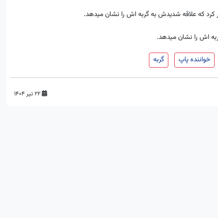
کرد که علاقه شدیدش به گربه اش را نشان میدهد.
به اش را نشان میدهد.
خواننده پاپ
گربه
۲۲ تیر ۱۴۰۴