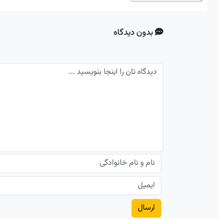
بدون دیدگاه