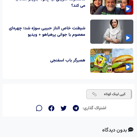
می کند؟
شیطنت خاص الناز حبیبی سوژه شد؛ چهره‌ای
معصوم با جوانی پرهیاهو + ویدیو
همبرگر باب اسفنجی
کپی لینک کوتاه
اشتراک گذاری:
بدون دیدگاه