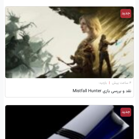
جدید
۴ ساعت پیش
|
بازدید:
نقد و بررسی بازی Mistfall Hunter
جدید