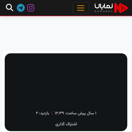
۱ سال پیش
ساعت:
۱۲:۳۹
|
بازدید: 2
اشتراک گذاری