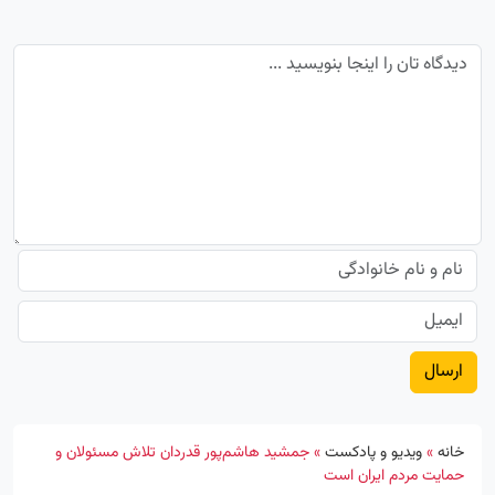
خانه
»
ویدیو و پادکست
»
جمشید هاشم‌پور قدردان تلاش مسئولان و
حمایت مردم ایران است