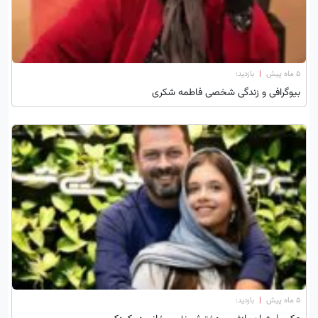
۵ ماه پیش
|
بازدید:
بیوگرافی و زندگی شخصی فاطمه شکری
۵ ماه پیش
|
بازدید: