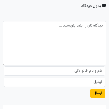
بدون دیدگاه