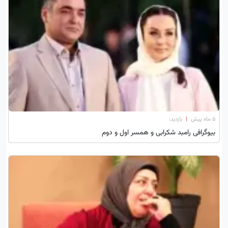
۵ ماه پیش
|
بازدید:
بیوگرافی رامبد شکرابی و همسر اول و دوم