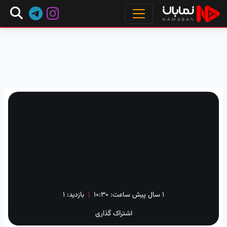
۱ سال پیش
ساعت:
۱۰:۳۰
|
بازدید: 1
اشتراک گذاری