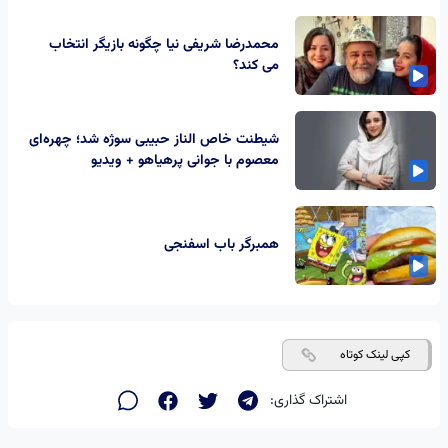
محمدرضا شریفی نیا چگونه بازیگر انتخاب
می کند؟
شیطنت خاص الناز حبیبی سوژه شد؛ چهره‌ای
معصوم با جوانی پرهیاهو + ویدیو
همبرگر باب اسفنجی
کپی لینک کوتاه
اشتراک گذاری: