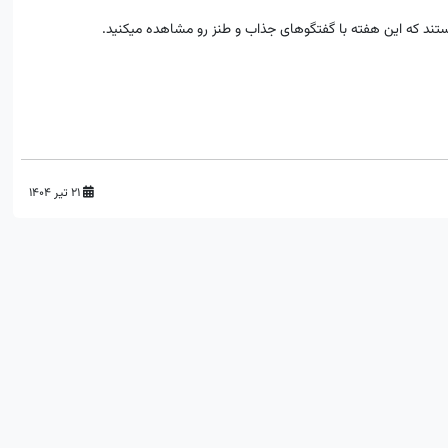
هستند که این هفته با گفتگوهای جذاب و طنز رو مشاهده میکنید.
۲۱ تیر ۱۴۰۴