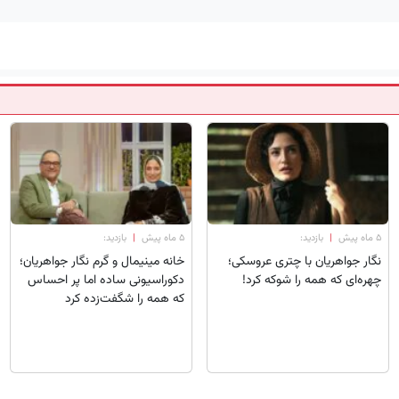
۵ ماه پیش
|
بازدید:
۵ ماه پیش
|
بازدید:
نگار جواهریان با چتری عروسکی؛
خانه مینیمال و گرم نگار جواهریان؛
چهره‌ای که همه را شوکه کرد!
دکوراسیونی ساده اما پر احساس
که همه را شگفت‌زده کرد