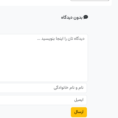
بدون دیدگاه