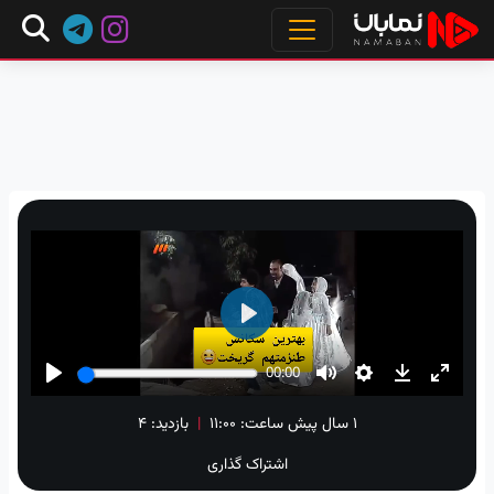
۱ سال پیش
ساعت:
۱۱:۰۰
|
بازدید: 4
اشتراک گذاری