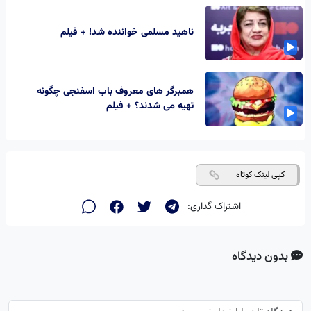
ناهید مسلمی خواننده شد! + فیلم
همبرگر های معروف باب اسفنجی چگونه
تهیه می شدند؟ + فیلم
کپی لینک کوتاه
اشتراک گذاری:
بدون دیدگاه