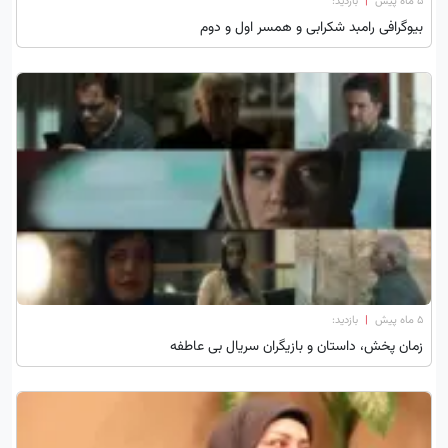
۵ ماه پیش
|
بازدید:
بیوگرافی رامبد شکرابی و همسر اول و دوم
۵ ماه پیش
|
بازدید:
زمان پخش، داستان و بازیگران سریال بی عاطفه