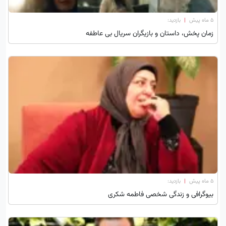
۵ ماه پیش
|
بازدید:
زمان پخش، داستان و بازیگران سریال بی عاطفه
۵ ماه پیش
|
بازدید:
بیوگرافی و زندگی شخصی فاطمه شکری