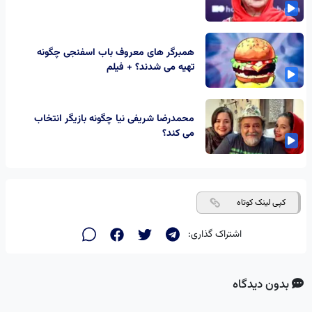
همبرگر های معروف باب اسفنجی چگونه
تهیه می شدند؟ + فیلم
محمدرضا شریفی نیا چگونه بازیگر انتخاب
می کند؟
کپی لینک کوتاه
اشتراک گذاری:
بدون دیدگاه