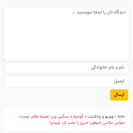
خانه
»
ویدیو و پادکست
»
گوشواره سنگین وزن نعیمه نظام دوست
حواس عکاس شیطون خبری را جلب کرد (ویدئو)