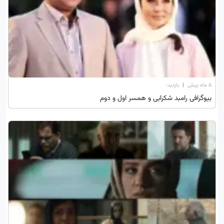
۵ ماه پیش
|
بازدید:
بیوگرافی رامبد شکرابی و همسر اول و دوم