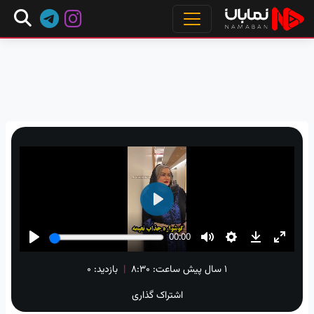
۱ سال پیش
ساعت:
۸:۳۰
|
بازدید: 0
اشتراک گذاری