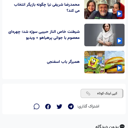
محمدرضا شریفی نیا چگونه بازیگر انتخاب
می کند؟
شیطنت خاص الناز حبیبی سوژه شد؛ چهره‌ای
معصوم با جوانی پرهیاهو + ویدیو
همبرگر باب اسفنجی
کپی لینک کوتاه
اشتراک گذاری:
بدون دیدگاه