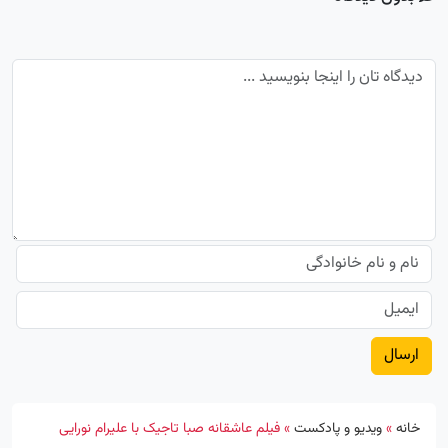
خانه
»
ویدیو و پادکست
»
فیلم عاشقانه صبا تاجیک با علیرام نورایی