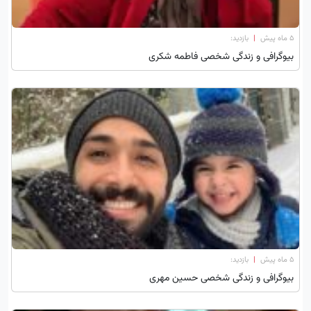
۵ ماه پیش
|
بازدید:
بیوگرافی و زندگی شخصی فاطمه شکری
۵ ماه پیش
|
بازدید:
بیوگرافی و زندگی شخصی حسین مهری