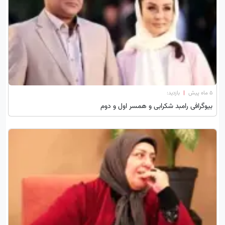
۵ ماه پیش
|
بازدید:
بیوگرافی رامبد شکرابی و همسر اول و دوم