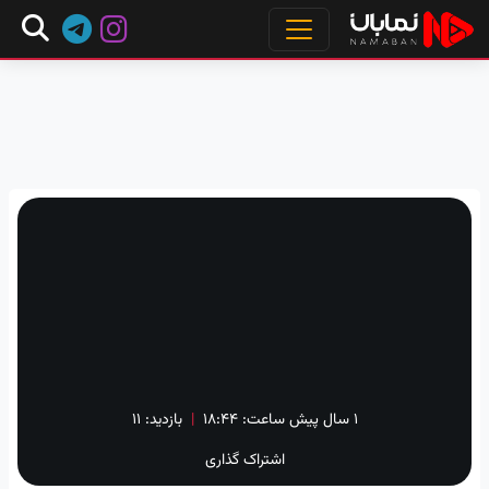
۱ سال پیش
ساعت:
۱۸:۴۴
|
بازدید: 11
اشتراک گذاری