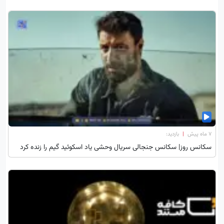
۷ ماه پیش
|
بازدید:
سکانس روز| سکانس جنجالی سریال وحشی یاد اسکوئید گیم را زنده کرد