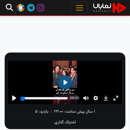
۱ سال پیش
ساعت:
۲۳:۰۰
|
بازدید: 5
اشتراک گذاری