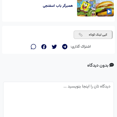
همبرگر باب اسفنجی
کپی لینک کوتاه
اشتراک گذاری:
بدون دیدگاه