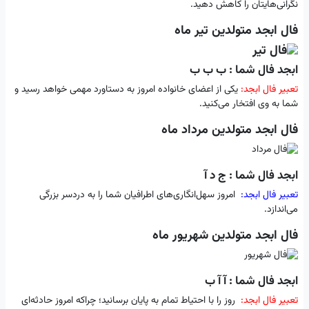
نگرانی‌هایتان را کاهش دهید.
فال ابجد متولدین تیر ماه
ابجد فال شما : ب ب ب
تعبیر فال ابجد:
یکی از اعضای خانواده امروز به دستاورد مهمی خواهد رسید و
شما به وی افتخار می‌کنید.
فال ابجد متولدین مرداد ماه
ابجد فال شما : ج د آ
تعبیر فال ابجد:
امروز سهل‌انگاری‌های اطرافیان شما را به دردسر بزرگی
می‌اندازد.
فال ابجد متولدین شهریور ماه
ابجد فال شما : آ آ ب
تعبیر فال ابجد:
روز را با احتیاط تمام به پایان برسانید؛ چراکه امروز حادثه‌ای