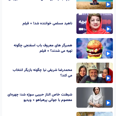
ناهید مسلمی خواننده شد! + فیلم
همبرگر های معروف باب اسفنجی چگونه
تهیه می شدند؟ + فیلم
محمدرضا شریفی نیا چگونه بازیگر انتخاب
می کند؟
شیطنت خاص الناز حبیبی سوژه شد؛ چهره‌ای
معصوم با جوانی پرهیاهو + ویدیو