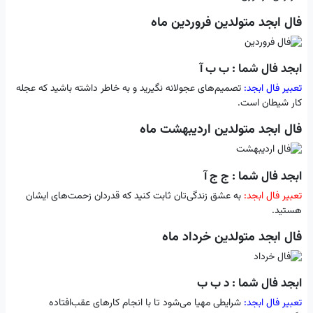
فال ابجد متولدین فروردین ماه
ابجد فال شما : ب ب آ
تعبیر فال ابجد:
تصمیم‌های عجولانه نگیرید و به خاطر داشته باشید که عجله
کار شیطان است.
فال ابجد متولدین اردیبهشت ماه
ابجد فال شما : ج ج آ
تعبیر فال ابجد:
به عشق‌ زندگی‌تان ثابت کنید که قدردان زحمت‌های ایشان
هستید.
فال ابجد متولدین خرداد ماه
ابجد فال شما : د ب ب
تعبیر فال ابجد:
شرایطی مهیا می‌شود تا با انجام کار‌های عقب‌افتاده