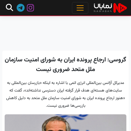
گروسی: ارجاع پرونده ایران به شورای امنیت سازمان
ملل متحد ضروری نیست
مدیرکل آژانس بین‌المللی انرژی اتمی با اشاره به اینکه «بازرسان بین‌المللی به
سایت‌های هسته‌ای هدف قرار گرفته ایران دسترسی نداشته‌اند»، گفت که
«هنوز ارجاع پرونده ایران به شورای امنیت سازمان ملل متحد به دلیل کاهش
بازرسی‌ها ضروری نیست.