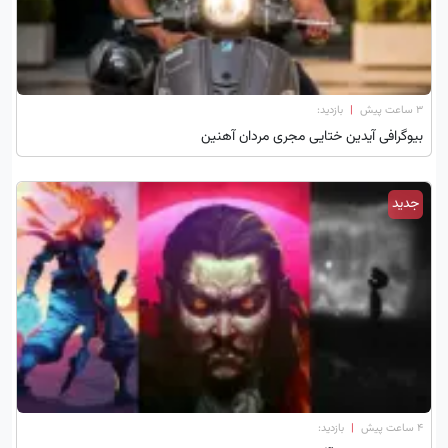
۳ ساعت پیش
|
بازدید:
بیوگرافی آیدین ختایی مجری مردان آهنین
جدید
۴ ساعت پیش
|
بازدید: