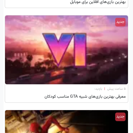
بهترین بازی‌های آفلاین برای موبایل
جدید
۵ ساعت پیش
|
بازدید:
معرفی بهترین بازی‌های شبیه GTA مناسب کودکان
جدید