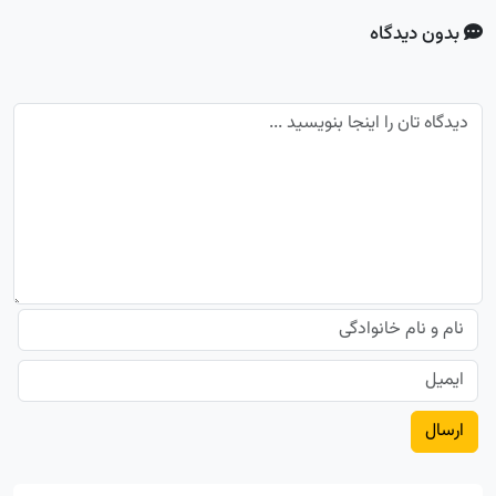
بدون دیدگاه