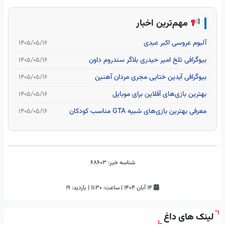
مهم‌ترین اخبار
آلبوم عروسی اکبر عبدی
۱۴۰۵/۰۵/۱۶
بیوگرافی تلخ امیر حیدری بلاگر سندروم داون
۱۴۰۵/۰۵/۱۶
بیوگرافی آیدین ختایی مجری مردان آهنین
۱۴۰۵/۰۵/۱۶
بهترین بازی‌های آفلاین برای موبایل
۱۴۰۵/۰۵/۱۶
معرفی بهترین بازی‌های شبیه GTA مناسب کودکان
۱۴۰۵/۰۵/۱۶
شناسه خبر:
68603
۱۴ آبان ۱۴۰۴
|
ساعت:
۱۱:۳۰
|
بازدید: 19
لینک های داغ