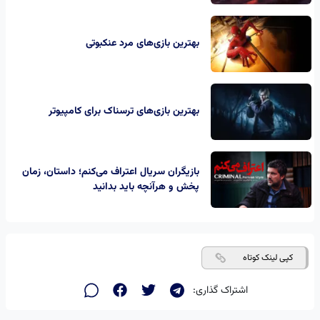
بهترین بازی‌های مرد عنکبوتی
بهترین بازی‌های ترسناک برای کامپیوتر
بازیگران سریال اعتراف می‌کنم؛ داستان، زمان
پخش و هرآنچه باید بدانید
کپی لینک کوتاه
اشتراک گذاری: