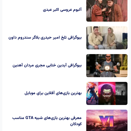
آلبوم عروسی اکبر عبدی
بیوگرافی تلخ امیر حیدری بلاگر سندروم داون
بیوگرافی آیدین ختایی مجری مردان آهنین
بهترین بازی‌های آفلاین برای موبایل
معرفی بهترین بازی‌های شبیه GTA مناسب
کودکان