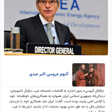
آلبوم عروسی اکبر عبدی
«رافائل گروسی» بدون اشاره به اقدامات خصمانه غرب درقبال کشورمان،
درحالی‌که جمهوری اسلامی ایران همواره به همکاری‌های داوطلبانه خود
با آژانس اتمی پایبند بوده است، گفت: ایران باید همکاری خود با بازرسان
سازمان ملل را «به طور جدی بهبود بخشد» تا از تشدید تنش‌ها با غرب