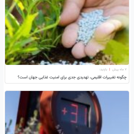
۷ ماه پیش
|
بازدید:
چگونه تغییرات اقلیمی، تهدیدی جدی برای امنیت غذایی جهان است؟