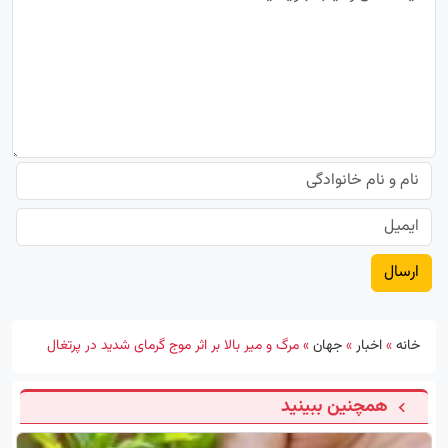
خانه
»
اخبار
»
جهان
»
مرگ و میر بالا بر اثر موج گرمای شدید در پرتغال
همچنین ببینید