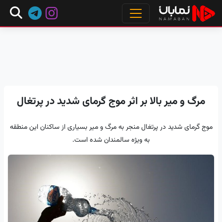
مرگ و میر بالا بر اثر موج گرمای شدید در پرتغال
موج گرمای شدید در پرتغال منجر به مرگ و میر بسیاری از ساکنان این منطقه
به ویژه سالمندان شده است.