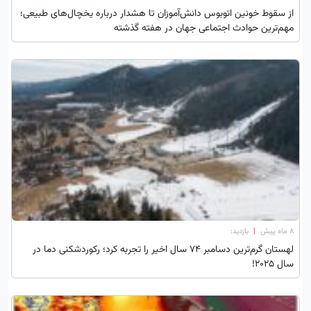
از سقوط خونین اتوبوس دانش‌آموزان تا هشدار درباره یخچال‌های طبیعی؛
مهم‌ترین حوادث اجتماعی جهان در هفته گذشته
۸ ماه پیش
|
بازدید:
لهستان گرم‌ترین دسامبر ۷۴ سال اخیر را تجربه کرد؛ رکوردشکنی دما در
سال ۲۰۲۵!