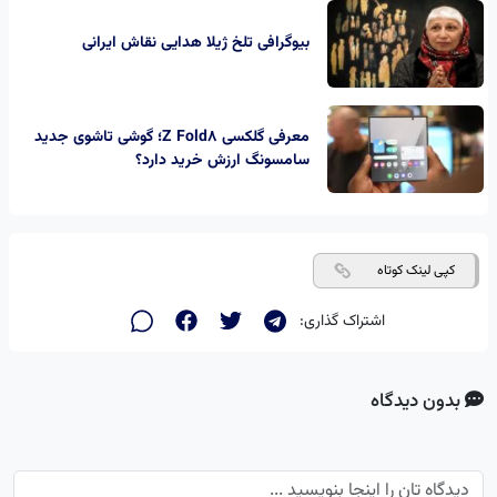
بیوگرافی تلخ ژیلا هدایی نقاش ایرانی
معرفی گلکسی Z Fold8؛ گوشی تاشوی جدید
سامسونگ ارزش خرید دارد؟
کپی لینک کوتاه
اشتراک گذاری:
بدون دیدگاه