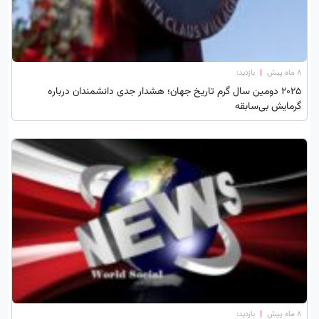
۸ ماه پیش
|
بازدید:
۲۰۲۵ دومین سال گرم تاریخ جهان؛ هشدار جدی دانشمندان درباره
گرمایش بی‌سابقه
۸ ماه پیش
|
بازدید: