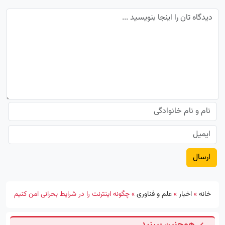
خانه
»
اخبار
»
علم و فناوری
»
چگونه اینترنت را در شرایط بحرانی امن کنیم
همچنین ببینید