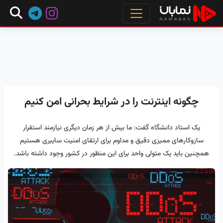
چگونه اینترنت را در شرایط بحرانی امن کنیم
یک استاد دانشگاه گفت: ما بیش از هر زمان دیگری نیازمند استقرار
سازوکارهای ممیزی دقیق و مداوم برای ارتقای امنیت سایبری هستیم
همچنین باید یک متولی واحد برای این منظور در کشور وجود داشته باشد.