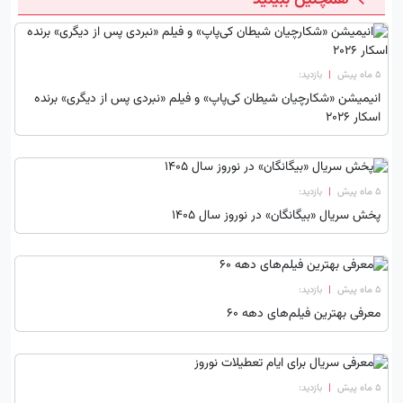
۵ ماه پیش
|
بازدید:
انیمیشن «شکارچیان شیطان کی‌پاپ» و فیلم «نبردی پس از دیگری» برنده
اسکار 2026
۵ ماه پیش
|
بازدید:
پخش سریال «بیگانگان» در نوروز سال ۱۴۰۵
۵ ماه پیش
|
بازدید:
معرفی بهترین فیلم‌های دهه ۶۰
۵ ماه پیش
|
بازدید: