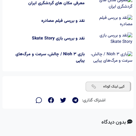
معرفی مکان های گردشگری ایران
نقد و بررسی فیلم مصادره
نقد و بررسی بازی Skate Story
بازی Nioh 3 / چالش، سرعت و مرگ‌های
پیاپی
کپی لینک کوتاه
اشتراک گذاری:
بدون دیدگاه