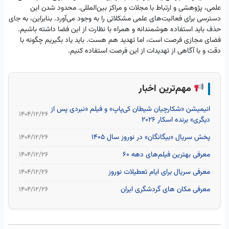
علمی، پژوهشی و ارتباط با مجلات و مراکز بین‌المللی. محدود شدن این
دسترسی برای فعالیت‌های علمی مشکلاتی را به وجود می‌آورد. بنابراین، به جای
حذف باید استفاده هوشمندانه و همراه با نظارت از این فضا داشته باشیم.
فضای مجازی فرصت است، اما تهدید هم هست. باید یاد بگیریم چگونه با
دقت و با آگاهی از تهدیدات از این فرصت استفاده کنیم.
مهم‌ترین اخبار
انیمیشن «شکارچیان شیطان کی‌پاپ» و فیلم «نبردی پس از
۱۴۰۴/۱۲/۲۶
دیگری» برنده اسکار 2026
پخش سریال «بیگانگان» در نوروز سال ۱۴۰۵
۱۴۰۴/۱۲/۲۶
معرفی بهترین فیلم‌های دهه ۶۰
۱۴۰۴/۱۲/۲۶
معرفی سریال برای ایام تعطیلات نوروز
۱۴۰۴/۱۲/۲۶
معرفی مکان های گردشگری ایران
۱۴۰۴/۱۲/۲۶