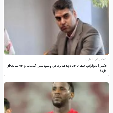
۶ ماه پیش
|
بازدید:
عکس| بیوگرافی پیمان حدادی؛ مدیرعامل پرسپولیس کیست و چه سابقه‌ای
دارد؟