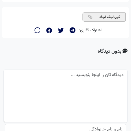
کپی لینک کوتاه
اشتراک گذاری:
بدون دیدگاه