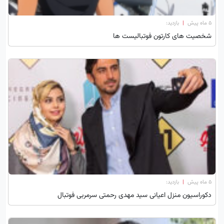
۵ ماه پیش
|
بازدید:
شخصیت های کارتون فوتبالیست ها
۵ ماه پیش
|
بازدید:
دکوراسیون منزل اعیانی سید مهدی رحمتی سرمربی فوتبال