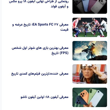
رونمایی از طراحی نهایی آیفون ۱۸ پرو مکس
و آیفون فولد
معرفی EA Sports FC 27؛ تاریخ عرضه و
قیمت
معرفی بهترین بازی های شوتر اول شخص
(FPS) تاریخ
معرفی خنده‌دارترین فیلم‌های کمدی تاریخ
معرفی آیفون ۱۸؛ اولین آیفون تاشو