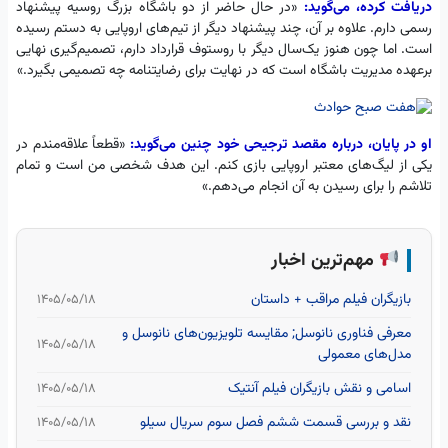
دریافت کرده، می‌گوید:
«در حال حاضر از دو باشگاه بزرگ روسیه پیشنهاد
رسمی دارم. علاوه بر آن، چند پیشنهاد دیگر از تیم‌های اروپایی به دستم رسیده
است. اما چون هنوز یک‌سال دیگر با روستوف قرارداد دارم، تصمیم‌گیری نهایی
برعهده مدیریت باشگاه است که در نهایت برای رضایتنامه چه تصمیمی بگیرد.»
او در پایان، درباره مقصد ترجیحی خود چنین می‌گوید:
«قطعاً علاقه‌مندم در
یکی از لیگ‌های معتبر اروپایی بازی کنم. این هدف شخصی من است و تمام
تلاشم را برای رسیدن به آن انجام می‌دهم.»
مهم‌ترین اخبار
بازیگران فیلم مراقب + داستان
۱۴۰۵/۰۵/۱۸
معرفی فناوری نانوسل; مقایسه تلویزیون‌های نانوسل و
۱۴۰۵/۰۵/۱۸
مدل‌های معمولی
اسامی و نقش بازیگران فیلم آنتیک
۱۴۰۵/۰۵/۱۸
نقد و بررسی قسمت ششم فصل سوم سریال سیلو
۱۴۰۵/۰۵/۱۸