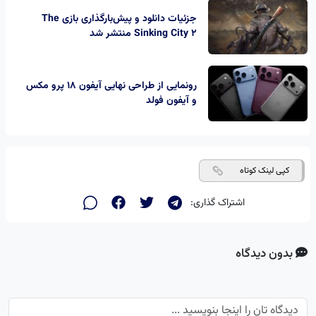
جزئیات دانلود و پیش‌بارگذاری بازی The
Sinking City 2 منتشر شد
رونمایی از طراحی نهایی آیفون ۱۸ پرو مکس
و آیفون فولد
کپی لینک کوتاه
اشتراک گذاری:
بدون دیدگاه