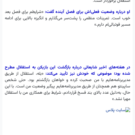
استقلال برخوردار است.
او درباره وضعیت فعلی‌اش برای فصل آینده گفت:
«شرایطم برای فصل بعد
خوب است. تمرینات منظمی را پشت‌سر می‌گذارم و انگیزه بالایی برای ادامه
مسیر فوتبالی‌ام دارم.»
در هفته‌های اخیر شایعاتی درباره بازگشت این بازیکن به استقلال مطرح
شده بود؛ موضوعی که خودش نیز تأیید می‌کند:
«بله، استقلال از طریق
مدیربرنامه‌هایم با من صحبت کرده و خواهان بازگشتم بود. حتی شخص
ساپینتو هم همچنان از طریق مدیربرنامه‌هایم پیگیر وضعیت من است. با این
حال، به‌دلیل عدد بالای بند فسخ قراردادم، شرایط برای همکاری من با استقلال
مهیا نشد.»