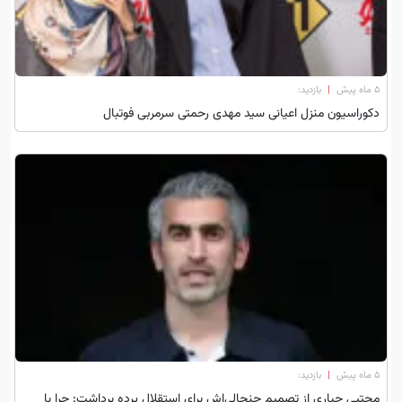
۵ ماه پیش
|
بازدید:
دکوراسیون منزل اعیانی سید مهدی رحمتی سرمربی فوتبال
۵ ماه پیش
|
بازدید:
مجتبی جباری از تصمیم جنجالی‌اش برای استقلال پرده برداشت: چرا با