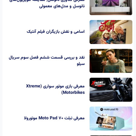
نانوسل و مدل‌های معمولی
اسامی و نقش بازیگران فیلم آنتیک
نقد و بررسی قسمت ششم فصل سوم سریال
سیلو
معرفی بازی موتور سواری (Xtreme
Motorbikes)
معرفی تبلت Moto Pad 70 موتورولا