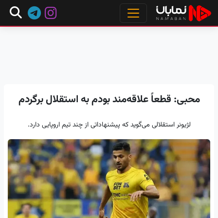
محبی: قطعاً علاقه‌مند بودم به استقلال برگردم
لژیونر استقلالی می‌گوید که پیشنهاداتی از چند تیم اروپایی دارد.