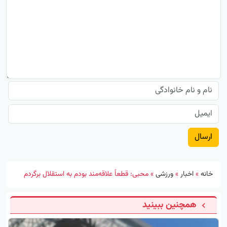
خانه
»
اخبار
»
ورزشی
»
محبی: قطعاً علاقه‌مند بودم به استقلال برگردم
همچنین ببینید