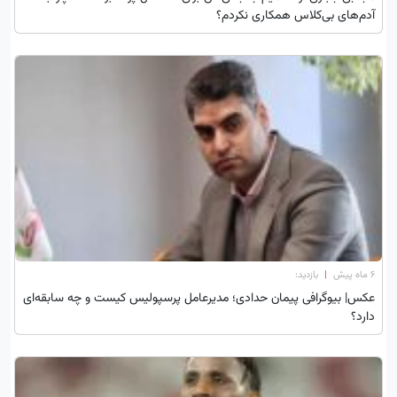
آدم‌های بی‌کلاس همکاری نکردم؟
۶ ماه پیش
|
بازدید:
عکس| بیوگرافی پیمان حدادی؛ مدیرعامل پرسپولیس کیست و چه سابقه‌ای
دارد؟