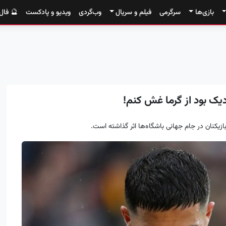
بازی‌ها
سرگرمی
فیلم و سریال
وب‌گردی
ویدیو و پادکست
🔮 فال
یک بود از گرما غش کنم!
بازیکنان در جام جهانی باشگاه‌ها اثر گذاشته است.