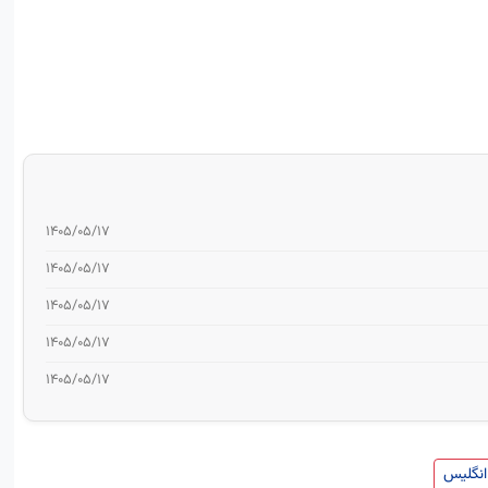
۱۴۰۵/۰۵/۱۷
۱۴۰۵/۰۵/۱۷
۱۴۰۵/۰۵/۱۷
۱۴۰۵/۰۵/۱۷
۱۴۰۵/۰۵/۱۷
 انگلیس