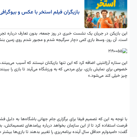
بازیگران فیلم استخر با عکس و بیوگرافی
این بازیکن در جریان یک نشست خبری در روز جمعه، بدون تعارف درباره تجربه
است. آن روز، وسط بازی کمی دچار سرگیجه شدم و مجبور شدم روی زمین بنشین
این ستاره آرژانتینی اضافه کرد که این تنها بازیکنان نیستند که آسیب می‌بینند،
خصوص برای نمایش بازی، برای مردمی که به ورزشگاه می‌آیند تا بازی را ببینند 
چیز خیلی کند می‌شود.»
با توجه به این که تصمیم فیفا برای برگزاری جام جهانی باشگاه‌ها به‌ دلیل ف
گفت: «امیدوارم حداقل سال آینده برنامه‌ریزی را تغییر بدهند تا بازی‌ها بیشتر 