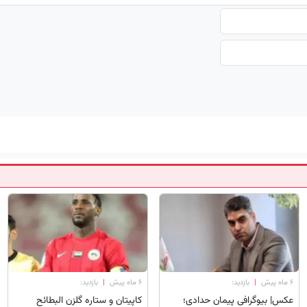
۶ ماه پیش
|
بازدید:
۶ ماه پیش
|
بازدید:
عکس| بیوگرافی پیمان حدادی؛
کاپیتان و ستاره گلزن البطائح