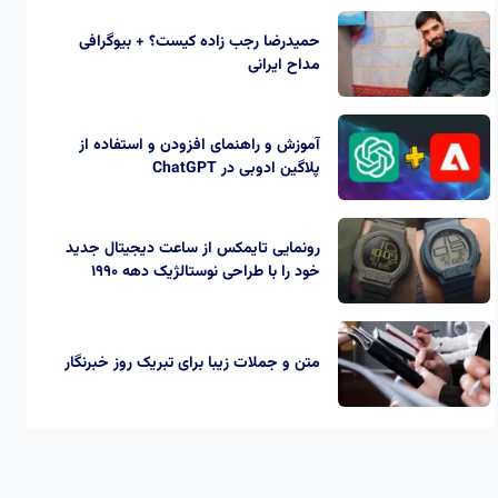
حمیدرضا رجب‌ زاده کیست؟ + بیوگرافی
مداح ایرانی
آموزش و راهنمای افزودن و استفاده از
پلاگین ادوبی در ChatGPT
رونمایی تایمکس از ساعت‌ دیجیتال جدید
خود را با طراحی نوستالژیک دهه 1990
متن و جملات زیبا برای تبریک روز خبرنگار