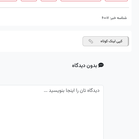
شناسه خبر:
6007
کپی لینک کوتاه
بدون دیدگاه