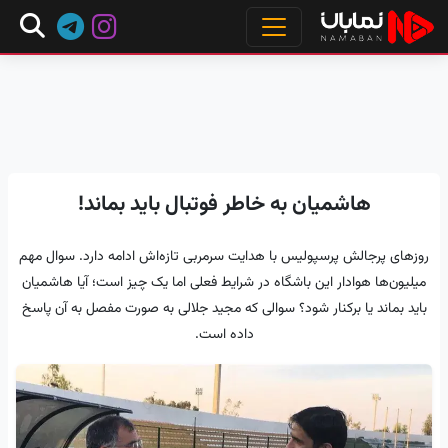
هاشمیان به خاطر فوتبال باید بماند!
روزهای پرجالش پرسپولیس با هدایت سرمربی تازه‌اش ادامه دارد. سوال مهم
میلیون‌ها هوادار این باشگاه در شرایط فعلی اما یک چیز است؛ آیا هاشمیان
باید بماند یا برکنار شود؟ سوالی که مجید جلالی به صورت مفصل به آن پاسخ
داده است.