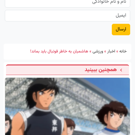
خانه
»
اخبار
»
ورزشی
»
هاشمیان به خاطر فوتبال باید بماند!
همچنین ببینید