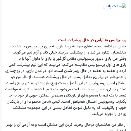
پرسپولیس به آرامی در حال پیشرفت است
جلالی در ادامه صحبت‌های خود به روند بازی به بازی پرسپولیس با هدایت
هاشمیان اشاره می‌کند و از پیشرفت هرچند خیلی کند و آرام تیم می‌گوید:
وقتی من بازی دیروز پرسپولیس مقابل گل‌گهر یا بازی با ملوان آنها را با
بازی‌های اول پرسپولیس مقایسه می‌کنم، می‌بینم که این تیم پیشرفت کمی
کرده و هفته به هفته در حال بهتر شدن است. آنها در مدل بازی، در زوج‌سازی
و همینطور در برقراری تعادل پستی در حال پیشرفت هستند. از نظر من دو
مشکل اصلی پرسپولیس در این فصل، بحث زوج‌سازی‌ها و تعادل پستی است.
تعادل پستی، عاملی است که باعث می‌شود یک تیم با ده‌ها ستاره به موفقیت
نرسد یا یک تیم با مجموعه‌ای از بازیکنان معمولی عملکرد خوبی از خود به جا
بگذارد. پرسپولیس امسال همینطور است. تیمی شامل مجموعه‌ای از بازیکنان
خوب و باکیفیت که به دلیل نبودن تعادل پستی در این مجموعه مشکلات
زیادی را تجربه می‌کند.
از نظر من هاشمیان درحال برطرف کردن این مشکل است و به آرامی آن را بهتر
کرده است.