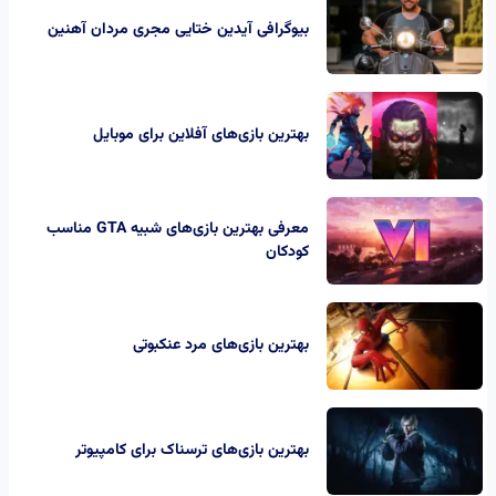
بیوگرافی آیدین ختایی مجری مردان آهنین
بهترین بازی‌های آفلاین برای موبایل
معرفی بهترین بازی‌های شبیه GTA مناسب
کودکان
بهترین بازی‌های مرد عنکبوتی
بهترین بازی‌های ترسناک برای کامپیوتر