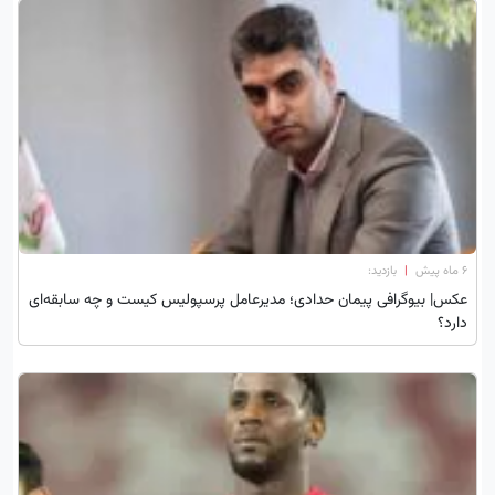
۶ ماه پیش
|
بازدید:
عکس| بیوگرافی پیمان حدادی؛ مدیرعامل پرسپولیس کیست و چه سابقه‌ای
دارد؟