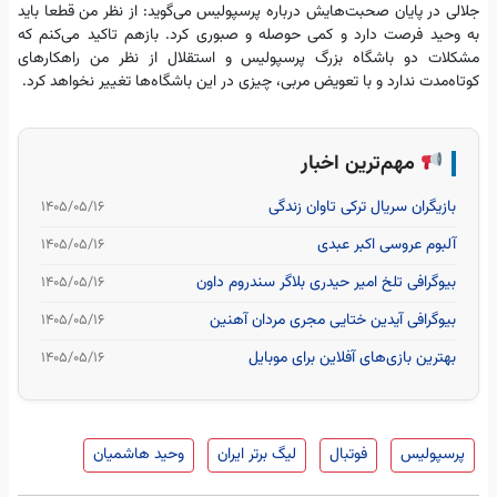
جلالی در پایان صحبت‌هایش درباره پرسپولیس می‌گوید: از نظر من قطعا باید
به وحید فرصت دارد و کمی حوصله و صبوری کرد. بازهم تاکید می‌کنم که
مشکلات دو باشگاه بزرگ پرسپولیس و استقلال از نظر من راهکارهای
کوتاه‌مدت ندارد و با تعویض مربی، چیزی در این باشگاه‌ها تغییر نخواهد کرد.
مهم‌ترین اخبار
بازیگران سریال ترکی تاوان زندگی
۱۴۰۵/۰۵/۱۶
آلبوم عروسی اکبر عبدی
۱۴۰۵/۰۵/۱۶
بیوگرافی تلخ امیر حیدری بلاگر سندروم داون
۱۴۰۵/۰۵/۱۶
بیوگرافی آیدین ختایی مجری مردان آهنین
۱۴۰۵/۰۵/۱۶
بهترین بازی‌های آفلاین برای موبایل
۱۴۰۵/۰۵/۱۶
پرسپولیس
فوتبال
لیگ برتر ایران
وحید هاشمیان