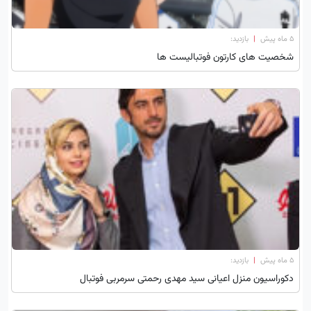
۵ ماه پیش
|
بازدید:
شخصیت های کارتون فوتبالیست ها
۵ ماه پیش
|
بازدید:
دکوراسیون منزل اعیانی سید مهدی رحمتی سرمربی فوتبال