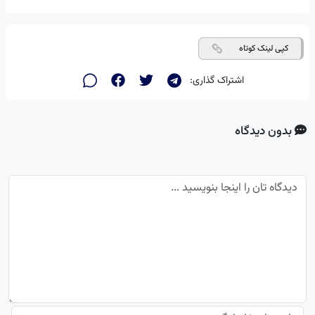
کپی لینک کوتاه
اشتراک گذاری:
بدون دیدگاه