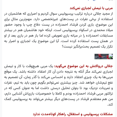
مربی با تیمش لجبازی نمی‌کند
از مجید جلالی درباره ترکیب پرسپولیس سوال کردیم و اصراری که هاشمیان در
استفاده از برخی نفرات در پست‌های غیرتخصصی دارد. مهم‌ترین مثال برای
این موضوع، بازی کردن فرشاد احمدزاده در پست دفاع چپ با وجود حضور
میلاد محمدی در اسکواد پرسپولیس است. اینکه خود هاشمیان هم در بیشتر
مسابقات احمدزاده را در میانه بازی تعویض کرده اما باز هم در بازی بعد از او
در همان پست استفاده کرده است. آیا این موضوع یک لجبازی و اصرار به
تکرار یک تصمیم بحث‌برانگیز نیست؟
جلالی درواکنش به این موضوع می‌گوید:
یک مربی هیچ‌وقت با کار و تیمش
لجبازی نمی‌کند مگر آنکه به نتیجه دادن آن کار اعتقاد داشته باشد. یک موقع
مربی‌ها به یک چیزی اعتقاد دارند و احساس می‌کند با گذر زمان، آن تصمیم به
نفع تیم‌شان خواهد شد. چیز بیشتری نمی‌توانم بگویم چون باید به تیم، نفرات
و تمرینات نزدیک بود تا بتوان تحلیل درستی داشت اما به عنوان کسی که در
تراکتور مربی فرشاد احمدزاده بودم و کاملا با خصوصیات بازی‌اش آشنایی دارم،
من هم معتقدم فرشاد در پست‌های دیگر بیشتر می‌تواند به پرسپولیس کمک
کند.
مشکلات پرسپولیس و استقلال، راهکار کوتاه‌مدت ندارد