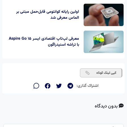
اولین رایانه کوانتومی قابل‌حمل مبتنی بر
الماس معرفی شد
معرفی لپ‌تاپ اقتصادی ایسر Aspire Go 15
با تراشه اسنپدراگون
کپی لینک کوتاه
اشتراک گذاری:
بدون دیدگاه