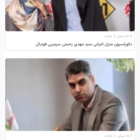
۵ ماه پیش
|
بازدید:
دکوراسیون منزل اعیانی سید مهدی رحمتی سرمربی فوتبال
۶ ماه پیش
|
بازدید: