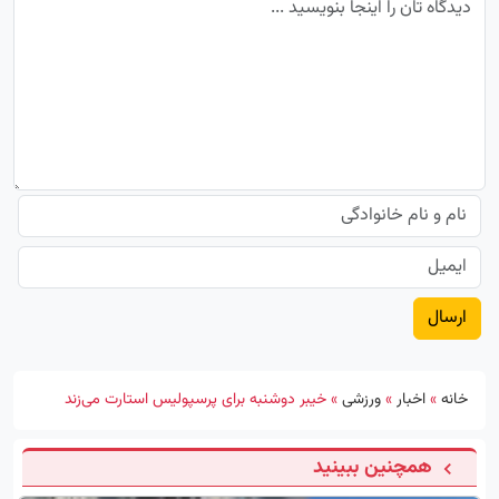
خانه
»
اخبار
»
ورزشی
»
خیبر دوشنبه برای پرسپولیس استارت می‌زند
همچنین ببینید