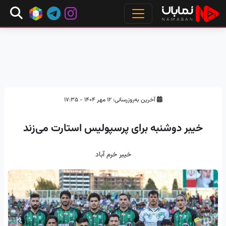
آخرین به‌روزرسانی: ۱۲ مهر ۱۴۰۴ - ۱۷:۳۵
خیبر دوشنبه برای پرسپولیس استارت می‌زند
خیبر خرم آباد