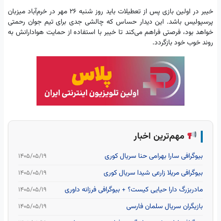
خیبر در اولین بازی پس از تعطیلات باید روز شنبه ۲۶ مهر در خرم‌آباد میزبان
پرسپولیس باشد. این دیدار حساس که چالشی جدی برای تیم جوان رحمتی
خواهد بود، فرصتی فراهم می‌کند تا خیبر با استفاده از حمایت هوادارانش به
روند خوب خود بازگردد.
مهم‌ترین اخبار
بیوگرافی سارا بهرامی حنا سریال کوری
۱۴۰۵/۰۵/۱۹
بیوگرافی مریلا زارعی شیدا سریال کوری
۱۴۰۵/۰۵/۱۹
مادربزرگ دارا حیایی کیست؟ + بیوگرافی فرزانه داوری
۱۴۰۵/۰۵/۱۹
بازیگران سریال سلمان فارسی
۱۴۰۵/۰۵/۱۹