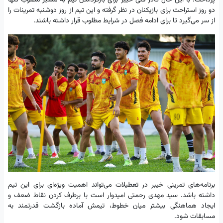
دو روز استراحت برای بازیکنان در نظر گرفته و این تیم از روز دوشنبه تمرینات را
از سر می‌گیرد تا برای ادامه فصل در شرایط مطلوب قرار داشته باشند.
برنامه‌های تمرینی خیبر در تعطیلات می‌تواند اهمیت ویژه‌ای برای این تیم
داشته باشد. سید مهدی رحمتی امیدوار است با برطرف کردن نقاط ضعف و
ایجاد هماهنگی بیشتر میان خطوط، تیمش آماده بازگشت قدرتمند به
مسابقات شود.