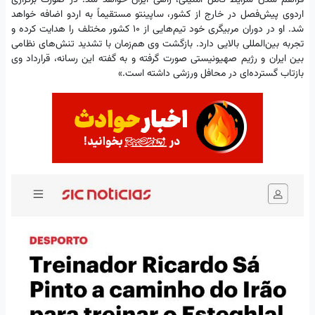
اردوی پیش‌فصل در خارج از کشور، ساپینتو مستقیماً به اردو اضافه خواهد
شد. او در دوران مربیگری خود تیم‌هایی از ۱۰ کشور مختلف را هدایت کرده و
تجربه بین‌المللی بالایی دارد. بازگشت وی هم‌زمان با تشدید تنش‌های نظامی
بین ایران و رژیم صهیونیستی صورت گرفته و به گفته این رسانه، قرارداد وی
بازتاب گسترده‌ای در محافل ورزشی داشته است.»