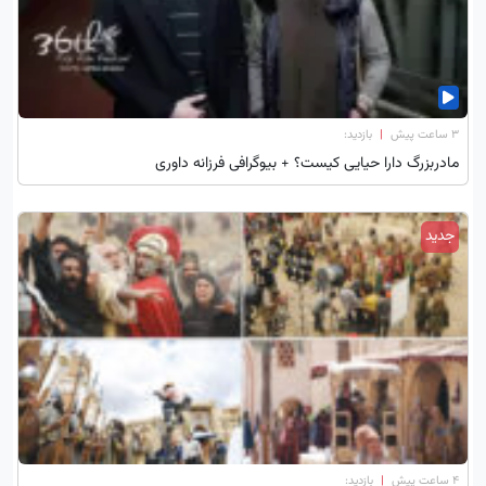
۳ ساعت پیش
|
بازدید:
مادربزرگ دارا حیایی کیست؟ + بیوگرافی فرزانه داوری
جدید
۴ ساعت پیش
|
بازدید: