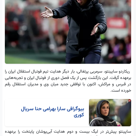
ریکاردو ساپینتو، سرمربی پرتغالی، بار دیگر هدایت تیم فوتبال استقلال ایران را
برعهده گرفت. این بازگشت پس از یک فصل دوری از فوتبال ایران و تجربه‌هایی
در قبرس و مراکش، اکنون با توافقی جدید میان وی و مدیران استقلال رقم
خورده است.
بیوگرافی سارا بهرامی حنا سریال
کوری
ساپینتو پیش‌تر در لیگ بیست و دوم هدایت آبی‌پوشان پایتخت را برعهده