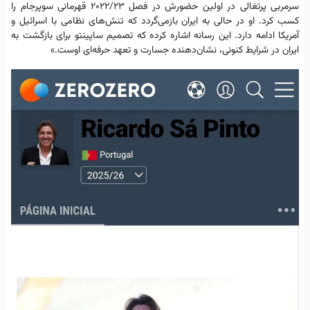
سرمربی پرتغالی در اولین حضورش در فصل ۲۰۲۲/۲۳ قهرمانی سوپرجام را
کسب کرد. او در حالی به ایران بازمی‌گردد که تنش‌های نظامی با اسرائیل و
آمریکا ادامه دارد. این رسانه اشاره کرده که تصمیم ساپینتو برای بازگشت به
ایران در شرایط کنونی، نشان‌دهنده جسارت و تعهد حرفه‌ای اوست.»