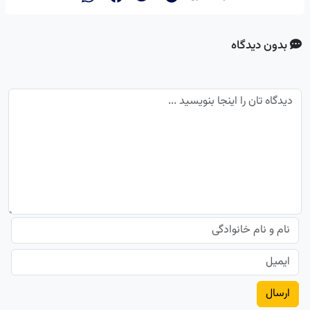
بدون دیدگاه