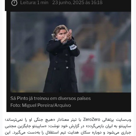
وب‌سایت پرتغالی ZeroZero با تیتر معنادار «هیچ جنگی او را نمی‌ترساند؛
ساپینتو به ایران بازمی‌گردد» در گزارش خود نوشت: «ساپینتو جایگزین مجتبی
جباری می‌شود و دوباره سکان هدایت تیم استقلال را به‌دست می‌گیرد. این