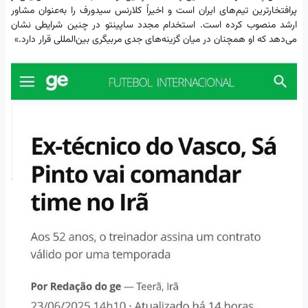
پرافتخارترین تیم‌های ایران است و اخیراً کلارنس سیدورف را به‌عنوان مشاور
ارشد منصوب کرده است. استخدام مجدد ساپینتو در چنین شرایطی نشان
می‌دهد که او همچنان در میان گزینه‌های جدی مربیگری بین‌المللی قرار دارد.»