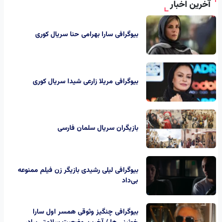
آخرین اخبار
بیوگرافی سارا بهرامی حنا سریال کوری
بیوگرافی مریلا زارعی شیدا سریال کوری
بازیگران سریال سلمان فارسی
بیوگرافی لیلی رشیدی بازیگر زن فیلم ممنوعه
بی‌داد
بیوگرافی چنگیز وثوقی همسر اول سارا