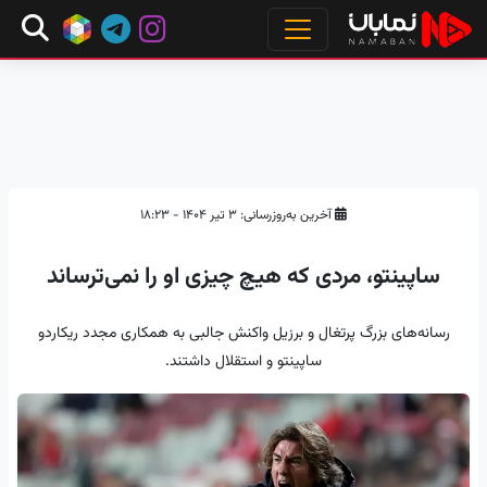
آخرین به‌روزرسانی: ۳ تیر ۱۴۰۴ - ۱۸:۲۳
ساپینتو، مردی که هیچ چیزی او را نمی‌ترساند
رسانه‌های بزرگ پرتغال و برزیل واکنش جالبی به همکاری مجدد ریکاردو
ساپینتو و استقلال داشتند.