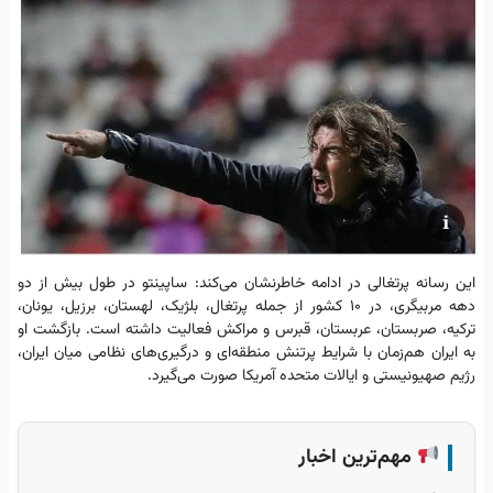
این رسانه پرتغالی در ادامه خاطرنشان می‌کند: ساپینتو در طول بیش از دو
دهه مربیگری، در ۱۰ کشور از جمله پرتغال، بلژیک، لهستان، برزیل، یونان،
ترکیه، صربستان، عربستان، قبرس و مراکش فعالیت داشته است. بازگشت او
به ایران هم‌زمان با شرایط پرتنش منطقه‌ای و درگیری‌های نظامی میان ایران،
رژیم صهیونیستی و ایالات متحده آمریکا صورت می‌گیرد.
مهم‌ترین اخبار