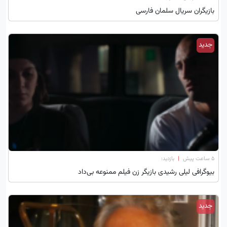
بازیگران سریال سلمان فارسی
جدید
۵ ساعت پیش
|
بازدید:
بیوگرافی لیلی رشیدی بازیگر زن فیلم ممنوعه بی‌داد
جدید