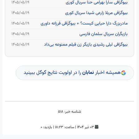
بیوگرافی سارا بهرامی حنا سریال کوری
۱۴۰۵/۰۵/۱۹
بیوگرافی مریلا زارعی شیدا سریال کوری
۱۴۰۵/۰۵/۱۹
مادربزرگ دارا حیایی کیست؟ + بیوگرافی فرزانه داوری
۱۴۰۵/۰۵/۱۹
بازیگران سریال سلمان فارسی
۱۴۰۵/۰۵/۱۹
بیوگرافی لیلی رشیدی بازیگر زن فیلم ممنوعه بی‌داد
۱۴۰۵/۰۵/۱۹
همیشه اخبار
نمابان
را در اولویت نتایج گوگل ببینید
شناسه خبر:
518
۰۳ تیر ۱۴۰۴
|
ساعت:
۱۸:۲۳
|
بازدید: 0