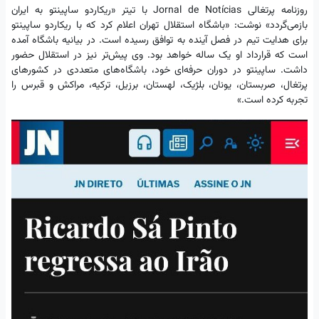
روزنامه پرتغالی Jornal de Notícias با تیتر «ریکاردو ساپینتو به ایران
بازمی‌گردد» نوشت: «باشگاه استقلال تهران اعلام کرد که با ریکاردو ساپینتو
برای هدایت تیم در فصل آینده به توافق رسیده است. در بیانیه باشگاه آمده
است که قرارداد او یک ساله خواهد بود. وی پیش‌تر نیز در استقلال حضور
داشت. ساپینتو در دوران حرفه‌ای خود، باشگاه‌های متعددی در کشورهای
پرتغال، صربستان، یونان، بلژیک، لهستان، برزیل، ترکیه، مراکش و قبرس را
تجربه کرده است.»