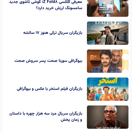
معرفی گلکسی Z Fold8؛ گوشی تاشوی جدید
سامسونگ ارزش خرید دارد؟
بازیگران سریال ترکی هنوز ۱۷ سالشه
بیوگرافی سورنا صحت پسر سروش صحت
بازیگران فیلم استخر با عکس و بیوگرافی
بازیگران سریال مرد سه هزار چهره با داستان
و زمان پخش