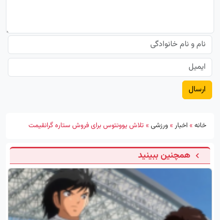
خانه
»
اخبار
»
ورزشی
»
تلاش یوونتوس برای فروش ستاره گرانقیمت
همچنین ببینید