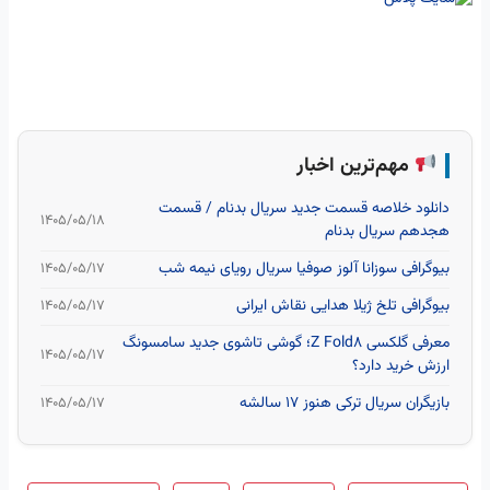
مهم‌ترین اخبار
دانلود خلاصه قسمت جدید سریال بدنام / قسمت
۱۴۰۵/۰۵/۱۸
هجدهم سریال بدنام
بیوگرافی سوزانا آلوز صوفیا سریال رویای نیمه شب
۱۴۰۵/۰۵/۱۷
بیوگرافی تلخ ژیلا هدایی نقاش ایرانی
۱۴۰۵/۰۵/۱۷
معرفی گلکسی Z Fold8؛ گوشی تاشوی جدید سامسونگ
۱۴۰۵/۰۵/۱۷
ارزش خرید دارد؟
بازیگران سریال ترکی هنوز ۱۷ سالشه
۱۴۰۵/۰۵/۱۷