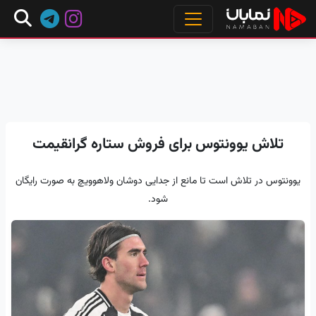
تلاش یوونتوس برای فروش ستاره گرانقیمت
یوونتوس در تلاش است تا مانع از جدایی دوشان ولاهوویچ به صورت رایگان
شود.