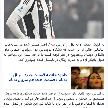
به گزارش نمابان و به نقل از “ورزش سه”، اخبار منتشر شده در رسانه‌هایی
ایتالیایی حاکی از این است که باشگاه یوونتوس دو استراتژی احتمالی برای
واگذاری دوشان ولاهوویچ در نظر گرفته است تا از جدا شدن این مهاجم به
عنوان بازیکن آزاد و به صورت رایگان در تابستان آینده جلوگیری کند.
دانلود خلاصه قسمت جدید سریال
بدنام / قسمت هجدهم سریال بدنام
بر اساس آنچه گاتزتا دلو اسپورت از آن خبر داده است، بیانکونری یا به فروش
مستقیم این بازیکن با قیمتی پایین‌تر از حد انتظار فکر می‌کند یا تمدید قرارداد
همراه با انتقال قرضی را در نظر دارد تا شاید فرم این بازیکن در فصل آینده