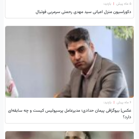
۵ ماه پیش
|
بازدید:
دکوراسیون منزل اعیانی سید مهدی رحمتی سرمربی فوتبال
۶ ماه پیش
|
بازدید:
عکس| بیوگرافی پیمان حدادی؛ مدیرعامل پرسپولیس کیست و چه سابقه‌ای
دارد؟