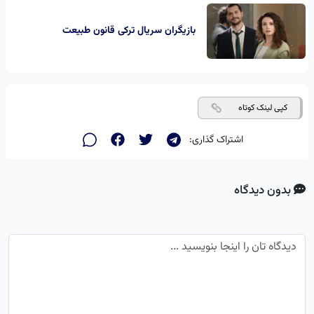
بازیگران سریال ترکی قانون طبیعت
کپی لینک کوتاه
اشتراک گذاری:
بدون دیدگاه