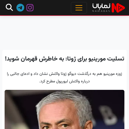
تسلیت مورینیو برای ژوتا: به خاطرش قهرمان شوید!
ژوزه مورینیو هم به درگذشت دیوگو ژوتا واکنش نشان داد و ادعای جالبی را
درباره واکنش لیورپول مطرح کرد.