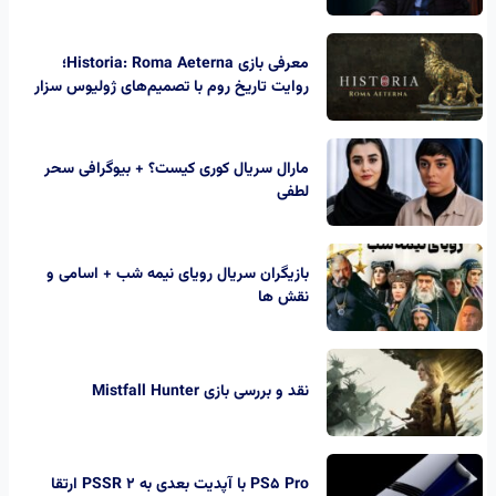
معرفی بازی Historia: Roma Aeterna؛
روایت تاریخ روم با تصمیم‌های ژولیوس سزار
مارال سریال کوری کیست؟ + بیوگرافی سحر
لطفی
بازیگران سریال رویای نیمه شب + اسامی و
نقش ها
نقد و بررسی بازی Mistfall Hunter
PS5 Pro با آپدیت بعدی به PSSR 2 ارتقا