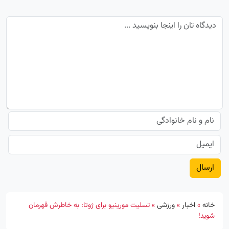
خانه
»
اخبار
»
ورزشی
»
تسلیت مورینیو برای ژوتا: به خاطرش قهرمان
شوید!