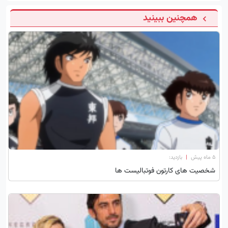
همچنین ببینید
۵ ماه پیش
|
بازدید:
شخصیت های کارتون فوتبالیست ها