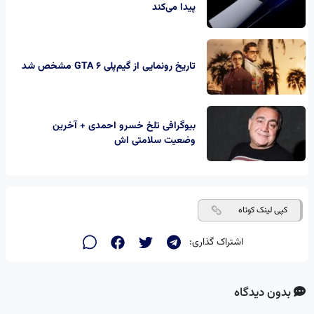
پیدا می‌کند
تاریخ رونمایی از گیم‌پلی GTA 6 مشخص شد
بیوگرافی تلخ خسرو احمدی + آخرین
وضعیت سلامتی اش
کپی لینک کوتاه
اشتراک گذاری:
بدون دیدگاه