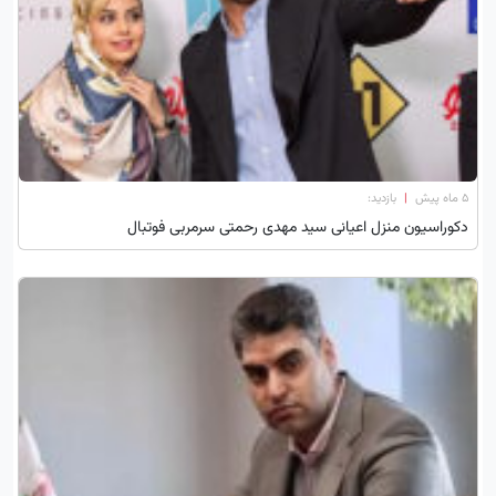
۵ ماه پیش
|
بازدید:
دکوراسیون منزل اعیانی سید مهدی رحمتی سرمربی فوتبال