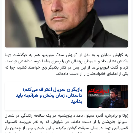
به گزارش نمابان و به نقل از “ورزش سه”، مورینیو هم به درگذشت ژوتا
واکنش نشان داد و هموطن پرتغالی‌اش را پسری واقعا دوست‌داشتنی توصیف
کرد و گفت لیورپولی‌ها از این پس در کنار یکدیگر رنج خواهند کشید، چرا که
یکی از اعضای خانواده‌شان را از دست داده‌اند.
بازیگران سریال اعتراف می‌کنم؛
داستان، زمان پخش و هرآنچه باید
بدانید
ژوتا و برادرش، آندره سیلوا، بامداد پنج‌شنبه در یک سانحه رانندگی در شمال
اسپانیا جان‌شان را از دست دادند، در شرایطی که به نظر می‌رسد لاستیک
لامبورگینی ژوتا در زمان سبقت گرفتن ترکیده و این خودرو پس از چندین بار