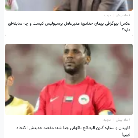
۶ ماه پیش
|
بازدید:
عکس| بیوگرافی پیمان حدادی؛ مدیرعامل پرسپولیس کیست و چه سابقه‌ای
دارد؟
۶ ماه پیش
|
بازدید:
کاپیتان و ستاره گلزن البطائح ناگهانی جدا شد؛ مقصد جدیدش الاتحاد
لیبی!