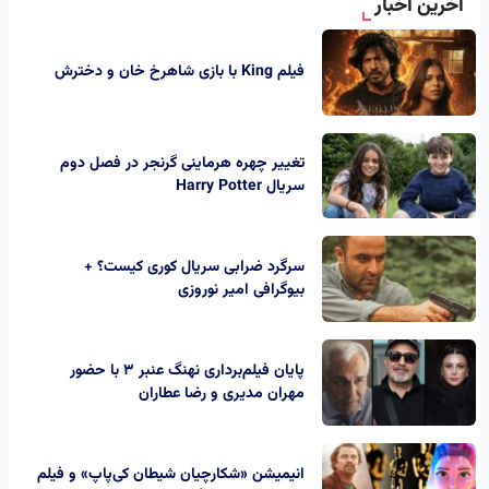
آخرین اخبار
فیلم King با بازی شاهرخ خان و دخترش
تغییر چهره هرماینی گرنجر در فصل دوم
سریال Harry Potter
سرگرد ضرابی سریال کوری کیست؟ +
بیوگرافی امیر نوروزی
پایان فیلم‌برداری نهنگ عنبر ۳ با حضور
مهران مدیری و رضا عطاران
انیمیشن «شکارچیان شیطان کی‌پاپ» و فیلم