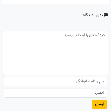
بدون دیدگاه