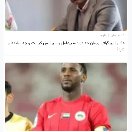
۶ ماه پیش
|
بازدید:
عکس| بیوگرافی پیمان حدادی؛ مدیرعامل پرسپولیس کیست و چه سابقه‌ای
دارد؟