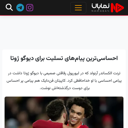
احساسی‌ترین پیام‌های تسلیت برای دیوگو ژوتا
ترنت الکساندر آرنولد که در لیورپول رفاقتی صمیمی با دیوگو ژوتا ‏داشت در
پیامی احساسی با او خداحافظی کرد. کاپیتان فن‌دایک هم ‏پیامی پر احساس
برای دوست درگذشته‌اش نوشت. ‏