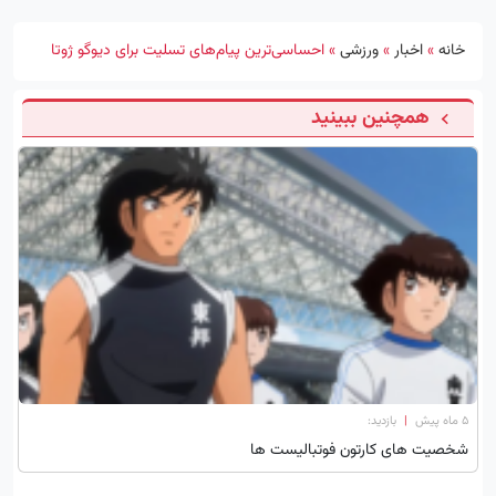
خانه
»
اخبار
»
ورزشی
»
احساسی‌ترین پیام‌های تسلیت برای دیوگو ژوتا
همچنین ببینید
۵ ماه پیش
|
بازدید:
شخصیت های کارتون فوتبالیست ها