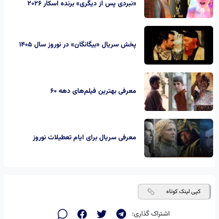
«نبردی پس از دیگری» برنده اسکار 2026
پخش سریال «بیگانگان» در نوروز سال ۱۴۰۵
معرفی بهترین فیلم‌های دهه ۶۰
معرفی سریال برای ایام تعطیلات نوروز
کپی لینک کوتاه
اشتراک گذاری: