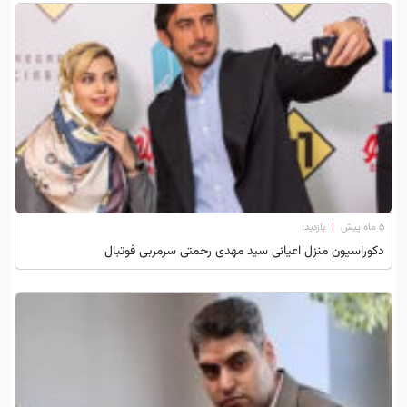
۵ ماه پیش
|
بازدید:
دکوراسیون منزل اعیانی سید مهدی رحمتی سرمربی فوتبال