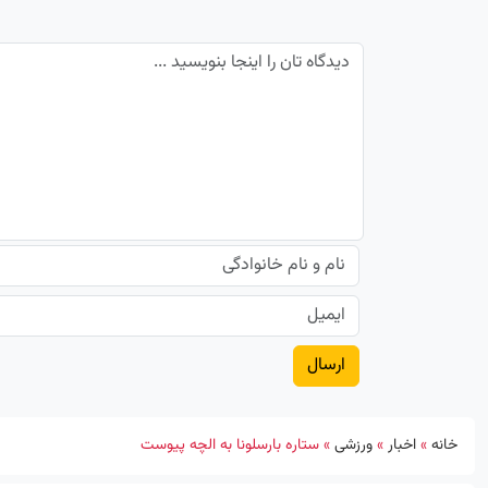
خانه
»
اخبار
»
ورزشی
»
ستاره بارسلونا به الچه پیوست