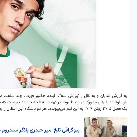
بارسلونا که با رئال مایورکا در ارتباط بود، در نهایت به الچه خواهد پیوست که 
یک فصل تا ۳۰ ژوئن ۲۰۲۶ به این تیم می‌پیوندد. هر دو باشگاه این انتقال را رسمی کرده‌اند.
بیوگرافی تلخ امیر حیدری بلاگر سندروم 