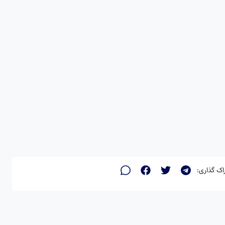
اک گذاری: