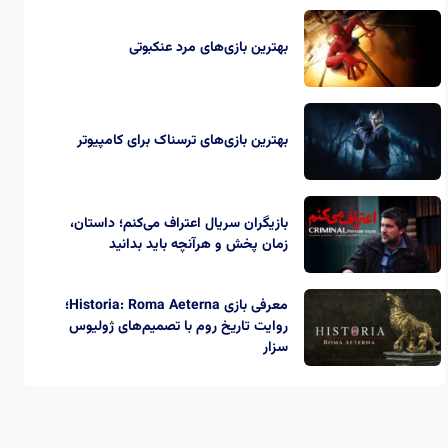
بهترین بازی‌های مرد عنکبوتی
بهترین بازی‌های ترسناک برای کامپیوتر
بازیگران سریال اعتراف می‌کنم؛ داستان،
زمان پخش و هرآنچه باید بدانید
معرفی بازی Historia: Roma Aeterna؛
روایت تاریخ روم با تصمیم‌های ژولیوس
سزار