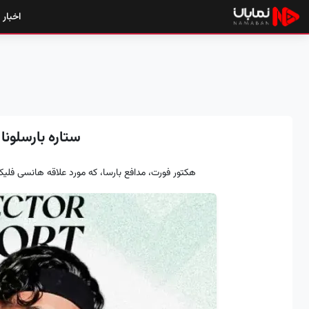
اخبار
ستاره بارسلونا
هکتور فورت، مدافع بارسا، که مورد علاقه هانسی فل