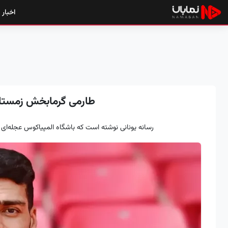
اخبار
طارمی گرمابخش زمستا
رسانه یونانی نوشته است که باشگاه المپیاکوس عجله‌ای 