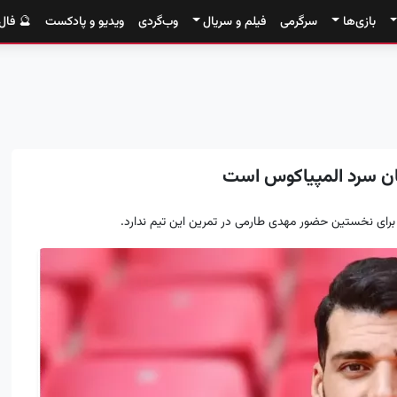
بازی‌ها
سرگرمی
فیلم و سریال
وب‌گردی
ویدیو و پادکست
🔮 فال
ن سرد المپیاکوس است
برای نخستین حضور مهدی طارمی در تمرین این تیم ندارد.