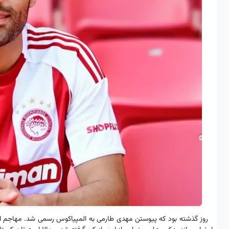
روز گذشته بود که پیوستن مهدی طارمی به المپیاکوس رسمی شد. مهاجم ایرانی