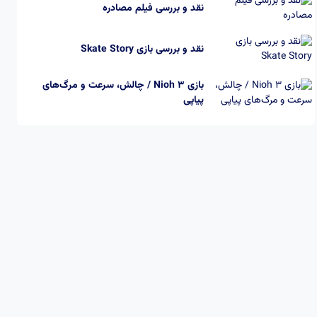
نقد و بررسی فیلم مصادره
نقد و بررسی بازی Skate Story
بازی Nioh 3 / چالش، سرعت و مرگ‌های
پیاپی