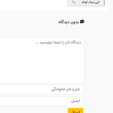
کپی لینک کوتاه
بدون دیدگاه