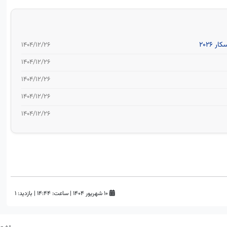
2026
۱۴۰۴/۱۲/۲۶
۱۴۰۴/۱۲/۲۶
۱۴۰۴/۱۲/۲۶
۱۴۰۴/۱۲/۲۶
۱۴۰۴/۱۲/۲۶
۱۰ شهریور ۱۴۰۴
|
ساعت:
۱۴:۴۴
|
بازدید: 1