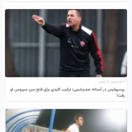
۶ ماه پیش
|
بازدید:
پرسپولیس در آستانه صدرنشینی؛ ترکیب کلیدی برای فتح سن سیروس لو
رفت!