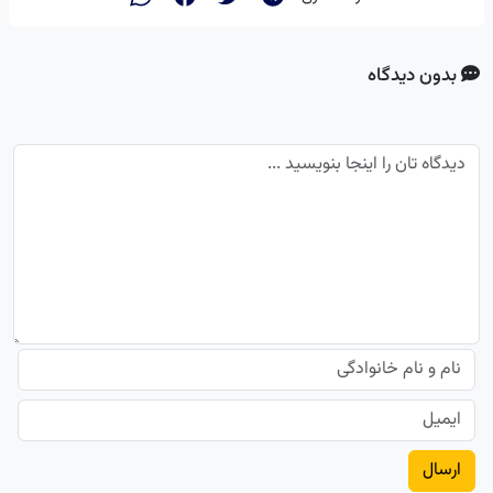
بدون دیدگاه