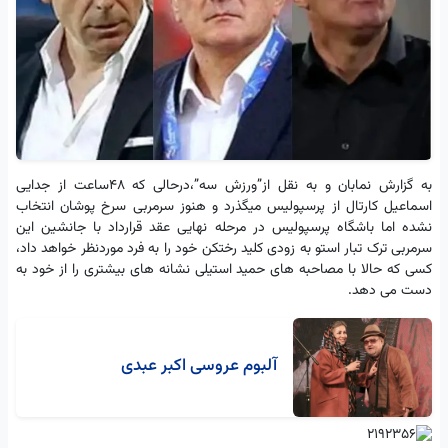
به گزارش نمابان و به نقل از”ورزش سه”،درحالی که ۴۸ساعت از جدایی
اسماعیل کارتال از پرسپولیس میگذرد و هنوز سرمربی سرخ پوشان انتخاب
نشده اما باشگاه پرسپولیس در مرحله نهایی عقد قرارداد با جانشین این
سرمربی ترک تبار استو به زودی کلید رختکن خود را به فرد موردنظر خواهد داد،
کسی که حالا با مصاحبه های حمید استیلی نشانه های بیشتری را از خود به
دست می دهد.
آلبوم عروسی اکبر عبدی