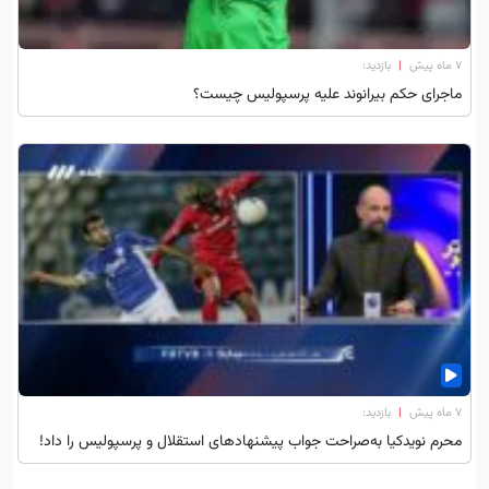
۷ ماه پیش
|
بازدید:
ماجرای حکم بیرانوند علیه پرسپولیس چیست؟
۷ ماه پیش
|
بازدید:
محرم نویدکیا به‌صراحت جواب پیشنهادهای استقلال و پرسپولیس را داد!