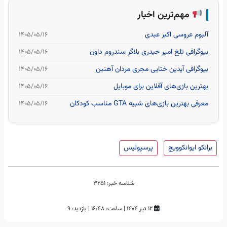
مهم‌ترین اخبار
آلبوم عروسی اکبر عبدی
۱۴۰۵/۰۵/۱۶
بیوگرافی تلخ امیر حیدری بلاگر سندروم داون
۱۴۰۵/۰۵/۱۶
بیوگرافی آیدین ختایی مجری مردان آهنین
۱۴۰۵/۰۵/۱۶
بهترین بازی‌های آفلاین برای موبایل
۱۴۰۵/۰۵/۱۶
معرفی بهترین بازی‌های شبیه GTA مناسب کودکان
۱۴۰۵/۰۵/۱۶
برانکو ایوانکوویچ
پرسپولیس
شناسه خبر:
3251
۱۲ تیر ۱۴۰۴
|
ساعت:
۱۶:۴۸
|
بازدید: 9