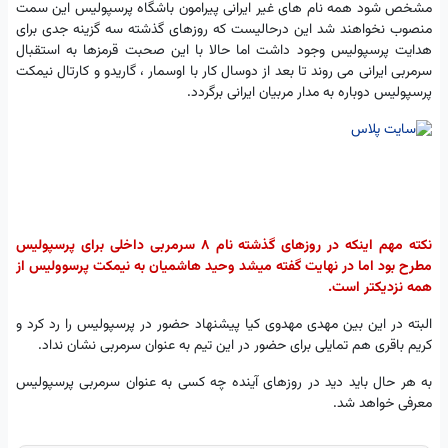
مشخص شود همه نام های غیر ایرانی پیرامون باشگاه پرسپولیس این سمت
منصوب نخواهند شد این درحالیست که روزهای گذشته سه گزینه جدی برای
هدایت پرسپولیس وجود داشت اما حالا با این صحبت قرمزها به استقبال
سرمربی ایرانی می روند تا بعد از دوسال کار با اوسمار ، گاریدو و کارتال نیمکت
پرسپولیس دوباره به مدار مربیان ایرانی برگردد.
نکته مهم اینکه در روزهای گذشته نام ۸ سرمربی داخلی برای پرسپولیس
مطرح بود اما در نهایت گفته میشد وحید هاشمیان به نیمکت پرسوولیس از
همه نزدیکتر است.
البته در این بین مهدی مهدوی کیا پیشنهاد حضور در پرسپولیس را رد کرد و
کریم باقری هم تمایلی برای حضور در این تیم به عنوان سرمربی نشان نداد.
به هر حال باید دید در روزهای آینده چه کسی به عنوان سرمربی پرسپولیس
معرفی خواهد شد.