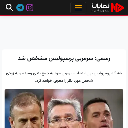
رسمی: سرمربی پرسپولیس مشخص شد
باشگاه پرسپولیس برای انتخاب سرمربی خود به جمع بندی رسیده و به زودی
شخص مورد نظر را معرفی خواهد کرد.