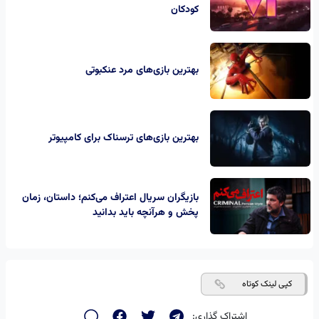
کودکان
بهترین بازی‌های مرد عنکبوتی
بهترین بازی‌های ترسناک برای کامپیوتر
بازیگران سریال اعتراف می‌کنم؛ داستان، زمان
پخش و هرآنچه باید بدانید
کپی لینک کوتاه
اشتراک گذاری: