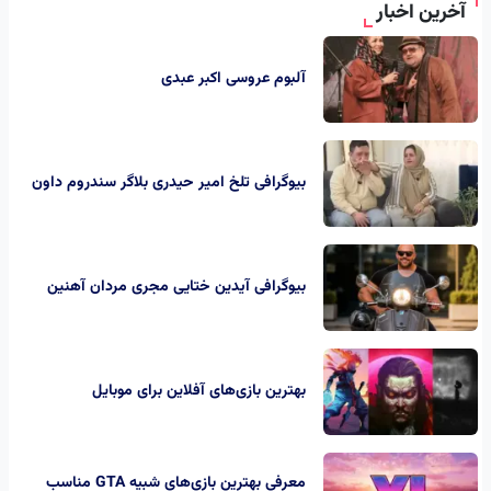
آخرین اخبار
آلبوم عروسی اکبر عبدی
بیوگرافی تلخ امیر حیدری بلاگر سندروم داون
بیوگرافی آیدین ختایی مجری مردان آهنین
بهترین بازی‌های آفلاین برای موبایل
معرفی بهترین بازی‌های شبیه GTA مناسب