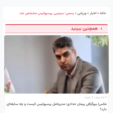
خانه
»
اخبار
»
ورزشی
»
رسمی: سرمربی پرسپولیس مشخص شد
همچنین ببینید
۶ ماه پیش
|
بازدید:
عکس| بیوگرافی پیمان حدادی؛ مدیرعامل پرسپولیس کیست و چه سابقه‌ای
دارد؟