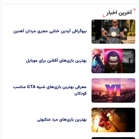
آخرین اخبار
بیوگرافی آیدین ختایی مجری مردان آهنین
بهترین بازی‌های آفلاین برای موبایل
معرفی بهترین بازی‌های شبیه GTA مناسب
کودکان
بهترین بازی‌های مرد عنکبوتی