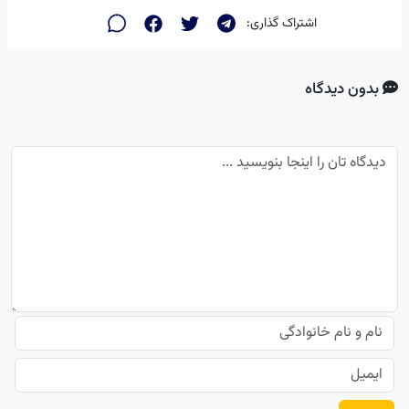
اشتراک گذاری:
بدون دیدگاه