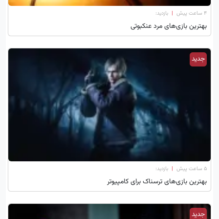
۴ ساعت پیش
|
بازدید:
بهترین بازی‌های مرد عنکبوتی
جدید
۵ ساعت پیش
|
بازدید:
بهترین بازی‌های ترسناک برای کامپیوتر
جدید