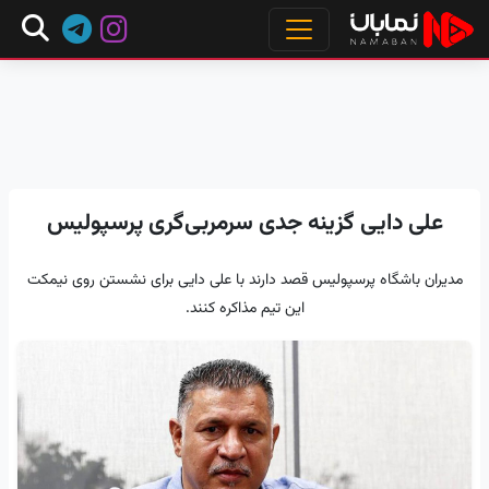
علی دایی گزینه جدی سرمربی‌گری پرسپولیس
مدیران باشگاه پرسپولیس قصد دارند با علی دایی برای نشستن روی نیمکت
این تیم مذاکره کنند.