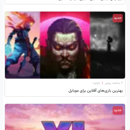
جدید
۲ ساعت پیش
|
بازدید:
بهترین بازی‌های آفلاین برای موبایل
جدید