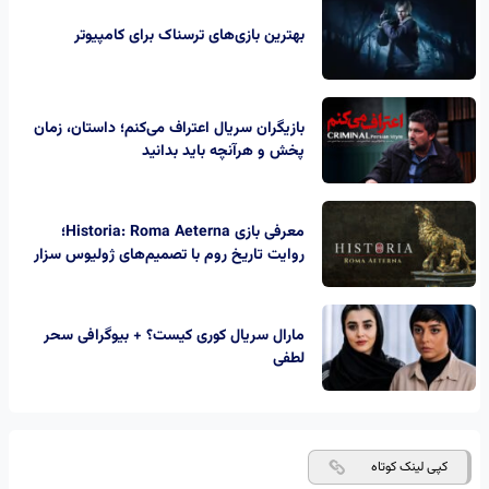
بهترین بازی‌های ترسناک برای کامپیوتر
بازیگران سریال اعتراف می‌کنم؛ داستان، زمان
پخش و هرآنچه باید بدانید
معرفی بازی Historia: Roma Aeterna؛
روایت تاریخ روم با تصمیم‌های ژولیوس سزار
مارال سریال کوری کیست؟ + بیوگرافی سحر
لطفی
کپی لینک کوتاه