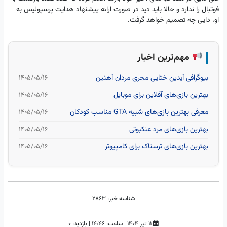
فوتبال را ندارد و حالا باید دید در صورت ارائه پیشنهاد هدایت پرسپولیس به
او، دایی چه تصمیم خواهد گرفت.
مهم‌ترین اخبار
بیوگرافی آیدین ختایی مجری مردان آهنین
۱۴۰۵/۰۵/۱۶
بهترین بازی‌های آفلاین برای موبایل
۱۴۰۵/۰۵/۱۶
معرفی بهترین بازی‌های شبیه GTA مناسب کودکان
۱۴۰۵/۰۵/۱۶
بهترین بازی‌های مرد عنکبوتی
۱۴۰۵/۰۵/۱۶
بهترین بازی‌های ترسناک برای کامپیوتر
۱۴۰۵/۰۵/۱۶
شناسه خبر:
2863
۱۱ تیر ۱۴۰۴
|
ساعت:
۱۴:۴۶
|
بازدید: 0