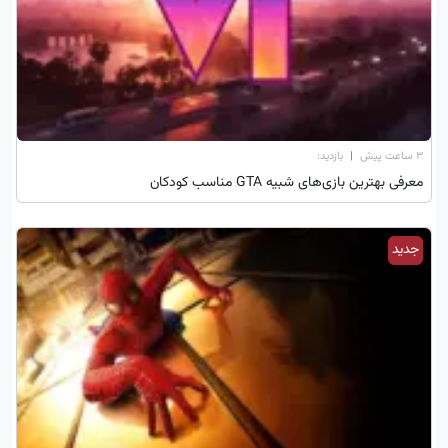
۳ ساعت پیش
|
بازدید:
معرفی بهترین بازی‌های شبیه GTA مناسب کودکان
جدید