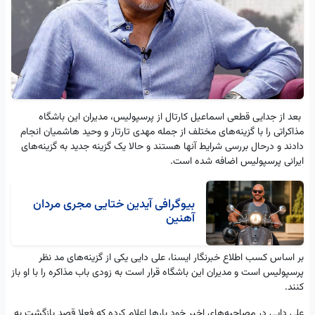
بعد از جدایی قطعی اسماعیل کارتال از پرسپولیس، مدیران این باشگاه
مذاکراتی را با گزینه‌های مختلف از جمله مهدی تارتار و وحید هاشمیان انجام
دادند و درحال بررسی شرایط آنها هستند و حالا یک گزینه جدید به گزینه‌های
ایرانی پرسپولیس اضافه شده است.
بیوگرافی آیدین ختایی مجری مردان
آهنین
بر اساس کسب اطلاع خبرنگار ایسنا، علی دایی یکی از گزینه‌های مد نظر
پرسپولیس است و مدیران این باشگاه قرار است به زودی باب مذاکره را با او باز
کنند.
علی دایی در مصاحبه‌های اخیر خود بارها اعلام کرده که فعلا قصد بازگشت به