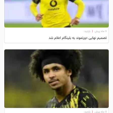
۷ ماه پیش
|
بازدید:
تصمیم نهایی دورتموند به بلینگام اعلام شد
۷ ماه پیش
|
بازدید: