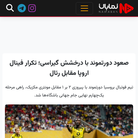
صعود دورتموند با درخشش گیراسی؛ تکرار فینال
اروپا مقابل رئال
تیم فوتبال بروسیا دورتموند با پیروزی ۲ بر ۱ مقابل مونتری مکزیک، راهی مرحله
یک‌چهارم نهایی جام جهانی باشگاه‌ها شد.