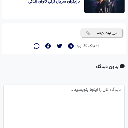
بازیگران سریال ترکی تاوان زندگی
کپی لینک کوتاه
اشتراک گذاری:
بدون دیدگاه