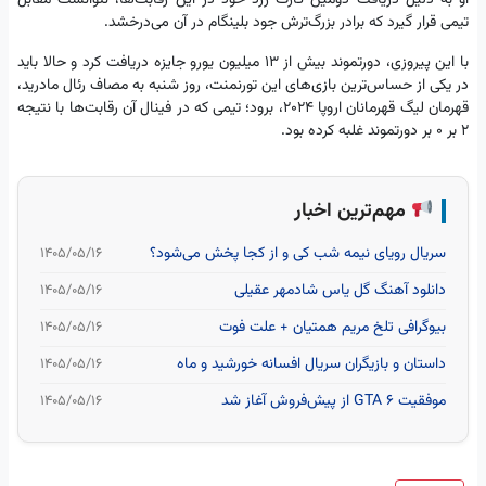
تیمی قرار گیرد که برادر بزرگ‌ترش جود بلینگام در آن می‌درخشد.
با این پیروزی، دورتموند بیش از ۱۳ میلیون یورو جایزه دریافت کرد و حالا باید
در یکی از حساس‌ترین بازی‌های این تورنمنت، روز شنبه به مصاف رئال مادرید،
قهرمان لیگ قهرمانان اروپا ۲۰۲۴، برود؛ تیمی که در فینال آن رقابت‌ها با نتیجه
۲ بر ۰ بر دورتموند غلبه کرده بود.
مهم‌ترین اخبار
سریال رویای نیمه شب کی و از کجا پخش می‌شود؟
۱۴۰۵/۰۵/۱۶
دانلود آهنگ گل یاس شادمهر عقیلی
۱۴۰۵/۰۵/۱۶
بیوگرافی تلخ مریم همتیان + علت فوت
۱۴۰۵/۰۵/۱۶
داستان و بازیگران سریال افسانه خورشید و ماه
۱۴۰۵/۰۵/۱۶
موفقیت GTA 6 از پیش‌فروش آغاز شد
۱۴۰۵/۰۵/۱۶