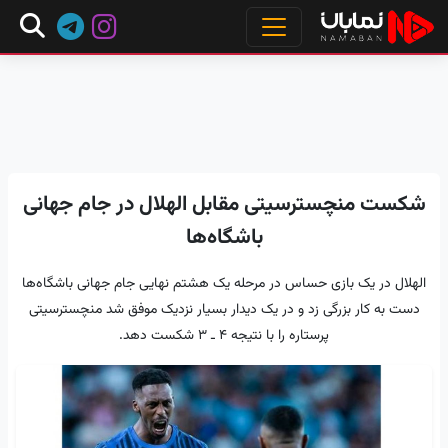
شکست منچسترسیتی مقابل الهلال در جام جهانی
باشگاه‌ها
الهلال در یک بازی حساس در مرحله یک هشتم نهایی جام جهانی باشگاه‌ها
دست به کار بزرگی زد و در یک دیدار بسیار نزدیک موفق شد منچسترسیتی
پرستاره را با نتیجه 4 ـ 3 شکست دهد.