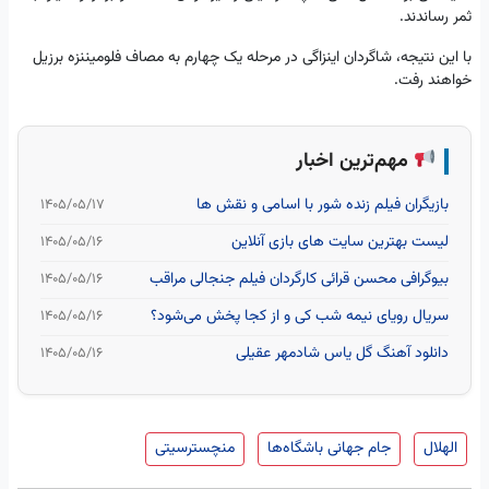
ثمر رساندند.
با این نتیجه، شاگردان اینزاگی در مرحله یک چهارم به مصاف فلومیننزه برزیل
خواهند رفت.
مهم‌ترین اخبار
بازیگران فیلم زنده شور با اسامی و نقش ها
۱۴۰۵/۰۵/۱۷
لیست بهترین سایت‌ های بازی آنلاین
۱۴۰۵/۰۵/۱۶
بیوگرافی محسن قرائی کارگردان فیلم جنجالی مراقب
۱۴۰۵/۰۵/۱۶
سریال رویای نیمه شب کی و از کجا پخش می‌شود؟
۱۴۰۵/۰۵/۱۶
دانلود آهنگ گل یاس شادمهر عقیلی
۱۴۰۵/۰۵/۱۶
الهلال
جام جهانی باشگاه‌ها
منچسترسیتی