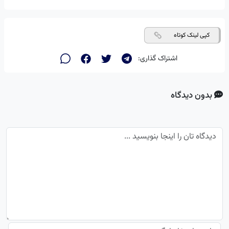
کپی لینک کوتاه
اشتراک گذاری:
بدون دیدگاه