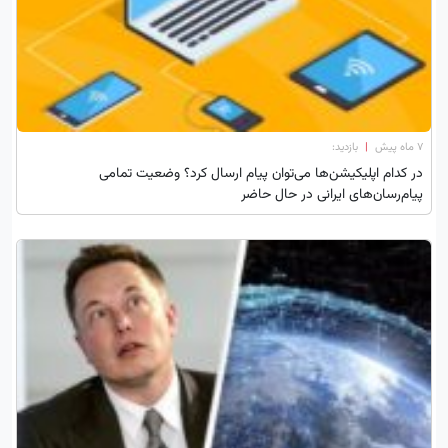
۷ ماه پیش
|
بازدید:
در کدام اپلیکیشن‌ها می‌توان پیام ارسال کرد؟ وضعیت تمامی
پیام‌رسان‌های ایرانی در حال حاضر