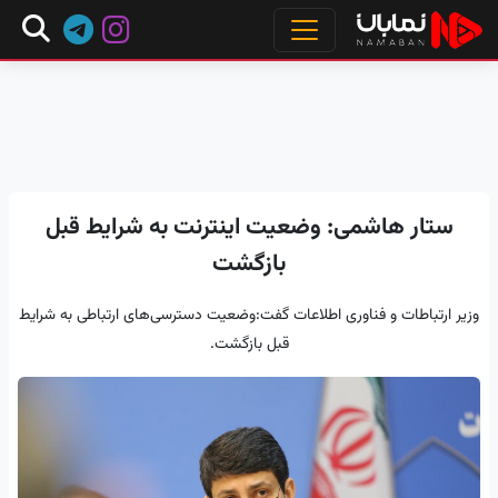
ستار هاشمی: وضعیت اینترنت به شرایط قبل
بازگشت
وزیر ارتباطات و فناوری اطلاعات گفت:وضعیت دسترسی‌های ارتباطی به شرایط
قبل بازگشت.