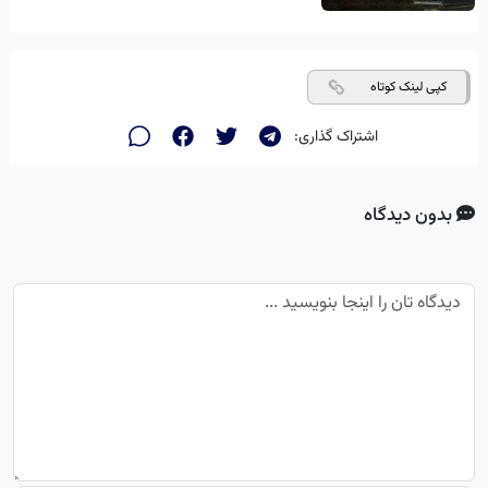
کپی لینک کوتاه
اشتراک گذاری:
بدون دیدگاه