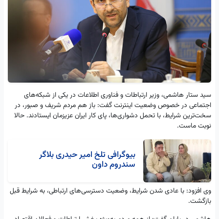
سید ستار هاشمی، وزیر ارتباطات و فناوری اطلاعات در یکی از شبکه‌های
اجتماعی در خصوص وضعیت اینترنت گفت: باز هم مردم شریف و صبور، در
سخت‌ترین شرایط، با تحمل دشواری‌ها، پای کار ایران عزیزمان ایستادند. حالا
نوبت ماست.
بیوگرافی تلخ امیر حیدری بلاگر
سندروم داون
وی افزود: با عادی شدن شرایط، وضعیت دسترسی‌های ارتباطی، به شرایط قبل
بازگشت.