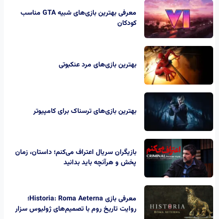
معرفی بهترین بازی‌های شبیه GTA مناسب
کودکان
بهترین بازی‌های مرد عنکبوتی
بهترین بازی‌های ترسناک برای کامپیوتر
بازیگران سریال اعتراف می‌کنم؛ داستان، زمان
پخش و هرآنچه باید بدانید
معرفی بازی Historia: Roma Aeterna؛
روایت تاریخ روم با تصمیم‌های ژولیوس سزار