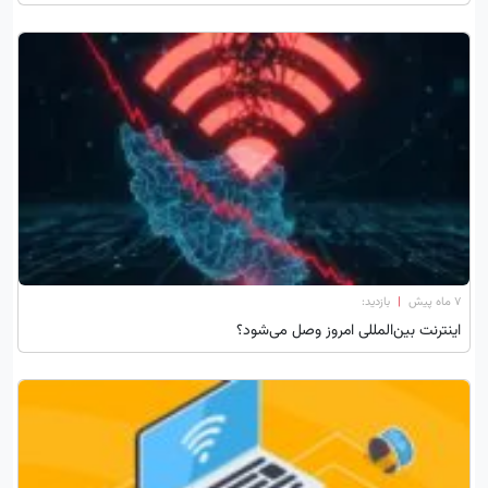
۷ ماه پیش
|
بازدید:
اینترنت بین‌المللی امروز وصل می‌شود؟