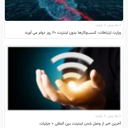
۶ ماه پیش
|
بازدید:
وزارت ارتباطات: کسب‌و‌کار‌ها بدون اینترنت ۲۰ روز دوام می آورند
۶ ماه پیش
|
بازدید:
آخرین خبر از وصل شدن اینترنت بین المللی + جزئیات