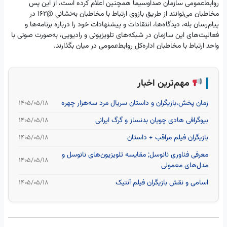
روابط‌عمومی سازمان صداوسیما همچنین اعلام کرده است، از این پس
مخاطبان می‌توانند از طریق بازوی ارتباط با مخاطبان به‌نشانی @162 در
پیام‌رسان بله، دیدگاه‌ها، انتقادات و پیشنهادات خود را درباره برنامه‌ها و
فعالیت‌های این سازمان در شبکه‌های تلویزیونی و رادیویی، به‌صورت صوتی با
واحد ارتباط با مخاطبان اداره‌کل روابط‌عمومی در میان بگذارند.
مهم‌ترین اخبار
زمان پخش،بازیگران و داستان سریال مرد سه‌هزار چهره
۱۴۰۵/۰۵/۱۸
بیوگرافی هادی چوپان بدنساز و گرگ ایرانی
۱۴۰۵/۰۵/۱۸
بازیگران فیلم مراقب + داستان
۱۴۰۵/۰۵/۱۸
معرفی فناوری نانوسل; مقایسه تلویزیون‌های نانوسل و
۱۴۰۵/۰۵/۱۸
مدل‌های معمولی
اسامی و نقش بازیگران فیلم آنتیک
۱۴۰۵/۰۵/۱۸