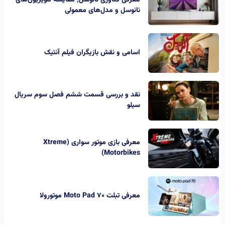
نانوسل و مدل‌های معمولی
اسامی و نقش بازیگران فیلم آنتیک
نقد و بررسی قسمت ششم فصل سوم سریال
سیلو
معرفی بازی موتور سواری (Xtreme
Motorbikes)
معرفی تبلت Moto Pad 70 موتورولا