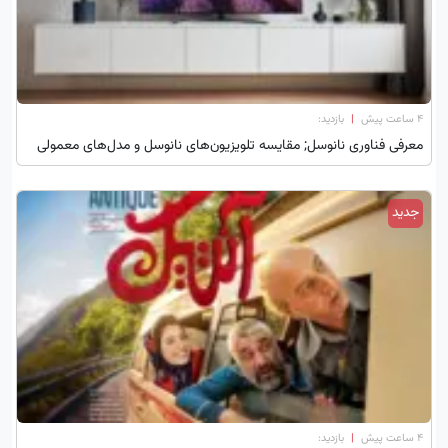
۴ ساعت پیش
|
بازدید:
معرفی فناوری نانوسل; مقایسه تلویزیون‌های نانوسل و مدل‌های معمولی
جدید
۴ ساعت پیش
|
بازدید: