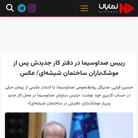
رییس صداوسیما در دفتر کار جدیدش پس از
موشک‌باران ساختمان شیشه‌ای/ عکس
حسین قرایی، مدیرکل روابط‌عمومی صداوسیما، با انتشار عکسی از پیمان جبلی
در حساب کاربری خود نوشت: «رئیس سازمان صداوسیما در محل کار جدید
پس‌از موشک‌باران دفترش در ساختمان شیشه‌ای!»