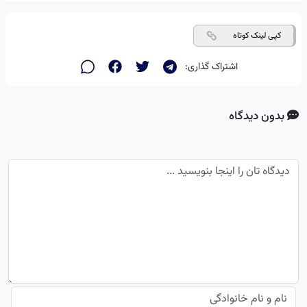
کپی لینک کوتاه
اشتراک گذاری:
بدون دیدگاه