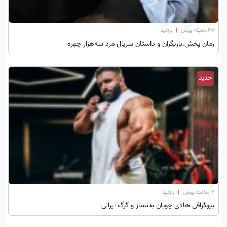
۳۷ دقیقه پیش
|
بازدید:
زمان پخش،بازیگران و داستان سریال مرد سه‌هزار چهره
جدید
۲ ساعت پیش
|
بازدید:
بیوگرافی هادی چوپان بدنساز و گرگ ایرانی