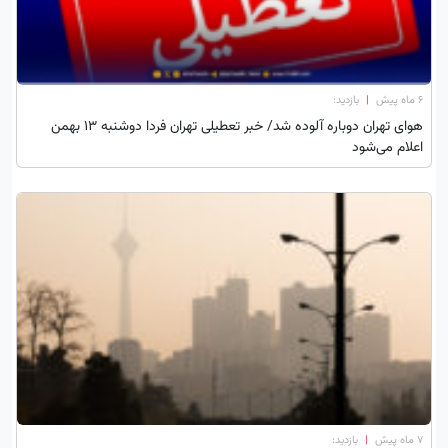
۶ ماه پیش
|
بازدید:
هوای تهران دوباره آلوده شد/ خبر تعطیلی تهران فردا دوشنبه 13 بهمن
اعلام می‌شود
۷ ماه پیش
|
بازدید: