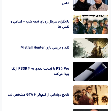
لطفی
بازیگران سریال رویای نیمه شب + اسامی و
نقش ها
نقد و بررسی بازی Mistfall Hunter
PS5 Pro با آپدیت بعدی به PSSR 2 ارتقا
پیدا می‌کند
تاریخ رونمایی از گیم‌پلی GTA 6 مشخص شد