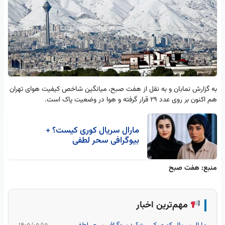
به گزارش نمابان و به نقل از هفت صبح، میانگین شاخص کیفیت هوای تهران
هم اکنون بر روی عدد ۲۹ قرار گرفته و هوا در وضعیت پاک است.
مارال سریال کوری کیست؟ +
بیوگرافی سحر لطفی
منبع: هفت صبح
مهم‌ترین اخبار