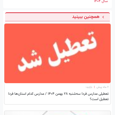
سال 1404
همچنین ببینید
۶ ماه پیش
|
بازدید:
تعطیلی مدارس فردا سه‌شنبه 28 بهمن ۱۴۰۴ / مدارس کدام استان‌ها فردا
تعطیل است؟