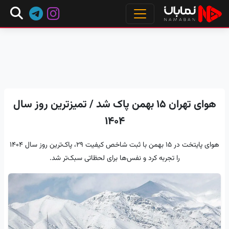
هوای تهران 15 بهمن پاک‌ شد / تمیزترین روز سال
1404
هوای پایتخت در 15 بهمن با ثبت شاخص کیفیت 29، پاک‌ترین روز سال 1404
را تجربه کرد و نفس‌ها برای لحظاتی سبک‌تر شد.