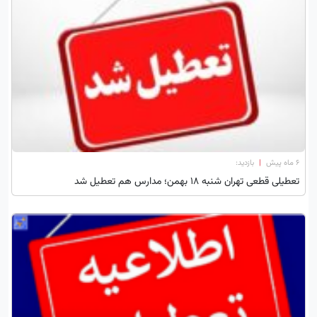
۶ ماه پیش
|
بازدید:
تعطیلی قطعی تهران شنبه 18 بهمن؛ مدارس هم تعطیل شد