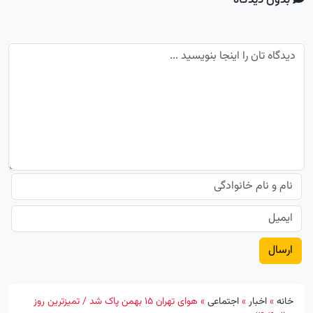
بدون دیدگاه
خانه
»
اخبار
»
اجتماعی
»
هوای تهران 15 بهمن پاک‌ شد / تمیزترین روز