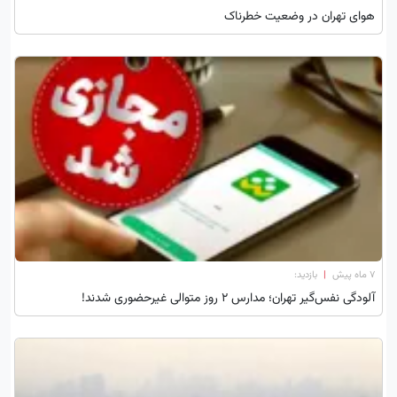
هوای تهران در وضعیت خطرناک
۷ ماه پیش
|
بازدید:
آلودگی نفس‌گیر تهران؛ مدارس ۲ روز متوالی غیرحضوری شدند!