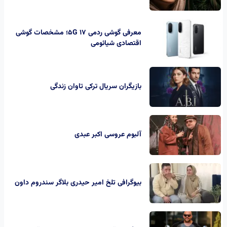
معرفی گوشی ردمی 17 5G؛ مشخصات گوشی
اقتصادی شیائومی
بازیگران سریال ترکی تاوان زندگی
آلبوم عروسی اکبر عبدی
بیوگرافی تلخ امیر حیدری بلاگر سندروم داون