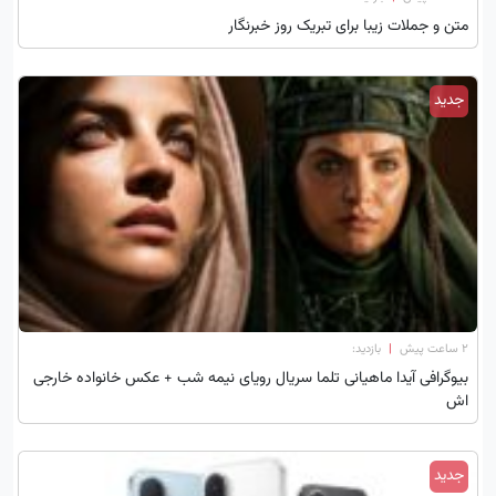
متن و جملات زیبا برای تبریک روز خبرنگار
جدید
۲ ساعت پیش
|
بازدید:
بیوگرافی آیدا ماهیانی تلما سریال رویای نیمه شب + عکس خانواده خارجی
اش
جدید