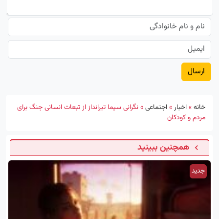
خانه
»
اخبار
»
اجتماعی
»
نگرانی سیما تیرانداز از تبعات انسانی جنگ برای
مردم و کودکان
همچنین ببینید
جدید