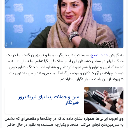
به گزارش
هفت صبح
، سیما تیرانداز، بازیگر سینما و تلویزیون گفت: ما در یک
جنگ نابرابر در مقابل دشمنان این آب و خاک قرار گرفته‌ایم. ما نسلی هستیم
که جنگ ایران و عراق را هم تجربه کرده‌ایم و به‌نظرم اصولا جنگ اتفاق خوبی
نیست چراکه در آن کودکان و مردم بی‌گناه آسیب می‌بینند و من به‌عنوان یک
شهروند از این بابت بسیار نگران و ناراحتم.
متن و جملات زیبا برای تبریک روز
خبرنگار
وی افزود: ایرانی‌ها همواره نشان داده‌اند که در جنگ‌ها و مقطعی‌ای که دشمن
به سرزمین‌مان تجاوز می‌کند، متحد و یکپارچه هستند؛ به نظرم در حال حاضر