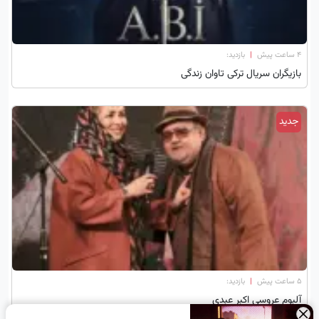
۴ ساعت پیش
|
بازدید:
بازیگران سریال ترکی تاوان زندگی
جدید
۵ ساعت پیش
|
بازدید:
آلبوم عروسی اکبر عبدی
×