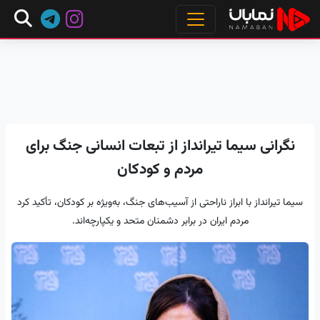
نگرانی سیما تیرانداز از تبعات انسانی جنگ برای
مردم و کودکان
سیما تیرانداز با ابراز ناراحتی از آسیب‌های جنگ، به‌ویژه بر کودکان، تأکید کرد
مردم ایران در برابر دشمنان متحد و یکپارچه‌اند.