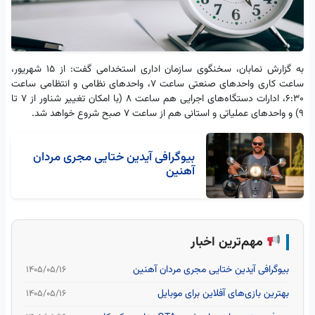
به گزارش نمابان، سخنگوی سازمان اداری استخدامی گفت: از ۱۵ شهریور،
ساعت کاری واحدهای صنعتی ساعت ۷، واحدهای نظامی و انتظامی ساعت
۶:۳۰، ادارات دستگاه‌های اجرایی هم ساعت ۸ (با امکان تغییر شناور از ۷ تا
۹) و واحدهای عملیاتی و استانی هم از ساعت ۷ صبح شروع خواهد شد.
بیوگرافی آیدین ختایی مجری مردان
آهنین
مهم‌ترین اخبار
بیوگرافی آیدین ختایی مجری مردان آهنین
۱۴۰۵/۰۵/۱۶
بهترین بازی‌های آفلاین برای موبایل
۱۴۰۵/۰۵/۱۶