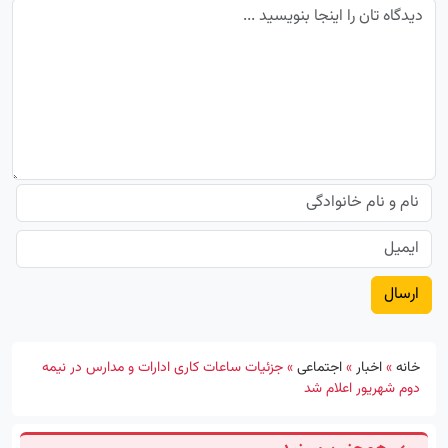
خانه
»
اخبار
»
اجتماعی
»
جزئیات ساعات کاری ادارات و مدارس در نیمه
دوم شهریور اعلام شد