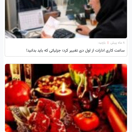
۸ ماه پیش
|
بازدید:
ساعت کاری ادارات از اول دی تغییر کرد؛ جزئیاتی که باید بدانید!