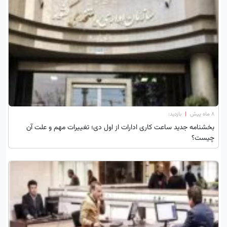
۸ ماه پیش
|
بازدید:
بخشنامه جدید ساعت کاری ادارات از اول دی؛ تغییرات مهم و علت آن
چیست؟