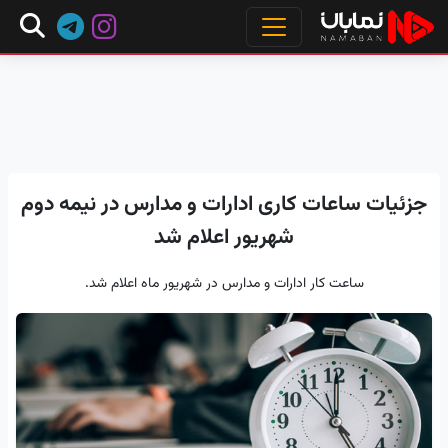
جزئیات ساعات کاری ادارات و مدارس در نیمه دوم
شهریور اعلام شد
ساعت کار ادارات و مدارس در شهریور ماه اعلام شد.