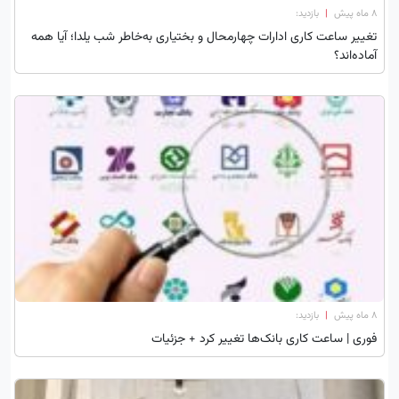
۸ ماه پیش
|
بازدید:
تغییر ساعت کاری ادارات چهارمحال و بختیاری به‌خاطر شب یلدا؛ آیا همه
آماده‌اند؟
۸ ماه پیش
|
بازدید:
فوری | ساعت کاری بانک‌ها تغییر کرد + جزئیات