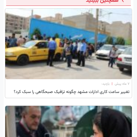
همچنین ببینید
۷ ماه پیش
|
بازدید:
تغییر ساعت کاری ادارات مشهد چگونه ترافیک صبحگاهی را سبک کرد؟