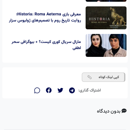
معرفی بازی Historia: Roma Aeterna؛
روایت تاریخ روم با تصمیم‌های ژولیوس سزار
مارال سریال کوری کیست؟ + بیوگرافی سحر
لطفی
کپی لینک کوتاه
اشتراک گذاری:
بدون دیدگاه