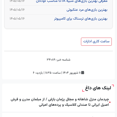
معرفی بهترین بازی‌های شبیه GTA مناسب کودکان
۱۴۰۵/۰۵/۱۶
بهترین بازی‌های مرد عنکبوتی
۱۴۰۵/۰۵/۱۶
بهترین بازی‌های ترسناک برای کامپیوتر
۱۴۰۵/۰۵/۱۶
ساعت کاری ادارات
شناسه خبر:
34089
۱۱ شهریور ۱۴۰۴
|
ساعت:
۱۱:۳۵
|
بازدید: 6
لینک های داغ
چیدمان منزل شاهانه و مجلل پژمان بازغی / از مبلمان مدرن و فرش
●
اصیل ایرانی تا صندلی کلاسیک و پرده‌های اعیانی