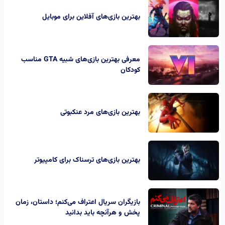
بهترین بازی‌های آفلاین برای موبایل
معرفی بهترین بازی‌های شبیه GTA مناسب
کودکان
بهترین بازی‌های مرد عنکبوتی
بهترین بازی‌های ترسناک برای کامپیوتر
بازیگران سریال اعتراف می‌کنم؛ داستان، زمان
پخش و هرآنچه باید بدانید