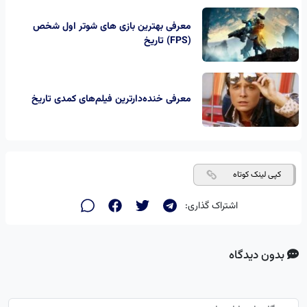
معرفی بهترین بازی های شوتر اول شخص
(FPS) تاریخ
معرفی خنده‌دارترین فیلم‌های کمدی تاریخ
کپی لینک کوتاه
اشتراک گذاری:
بدون دیدگاه