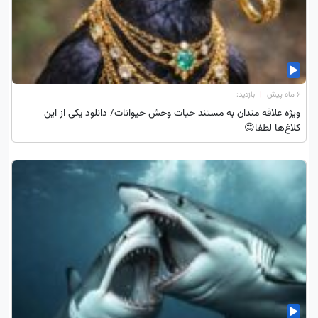
۶ ماه پیش
|
بازدید:
ویژه علاقه مندان به مستند حیات وحش حیوانات/ دانلود یکی از این
کلاغ‌ها لطفا😍