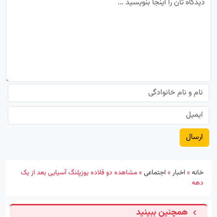
خانه
»
اخبار
»
اجتماعی
»
مشاهده دو قلاده یوزپلنگ آسیایی بعد از یک
دهه
همچنین ببینید