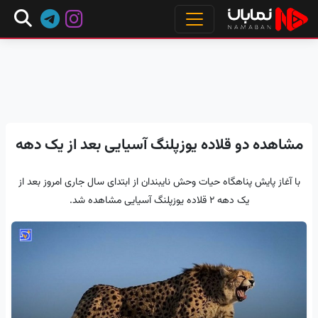
مشاهده دو قلاده یوزپلنگ آسیایی بعد از یک دهه
با آغاز پایش پناهگاه حیات وحش نایبندان از ابتدای سال جاری امروز بعد از
یک دهه ۲ قلاده یوزپلنگ آسیایی مشاهده شد.