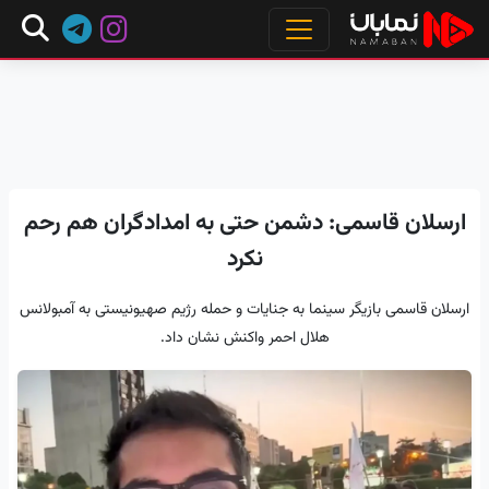
ارسلان قاسمی: دشمن حتی به امدادگران هم رحم
نکرد
ارسلان قاسمى بازیگر سینما به جنایات و حمله رژیم صهیونیستى به آمبولانس
هلال احمر واکنش نشان داد.