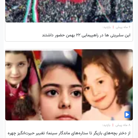
۶ ماه پیش
|
بازدید:
این سلبریتی ها در راهپیمایی 22 بهمن حضور داشتند
۸ ماه پیش
|
بازدید:
از دختر بچه‌های بازیگر تا ستاره‌های ماندگار سینما؛ تغییر حیرت‌انگیز چهره