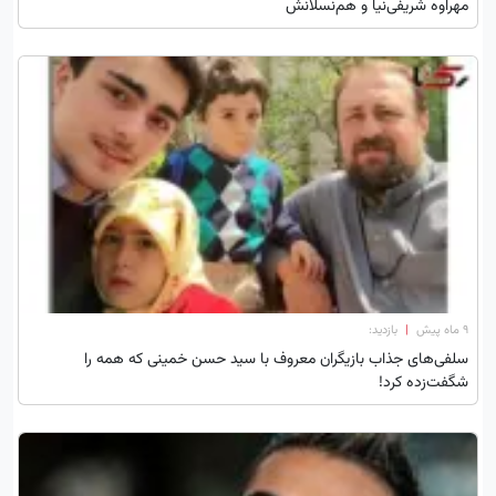
مهراوه شریفی‌نیا و هم‌نسلانش
۹ ماه پیش
|
بازدید:
سلفی‌های جذاب بازیگران معروف با سید حسن خمینی که همه را
شگفت‌زده کرد!