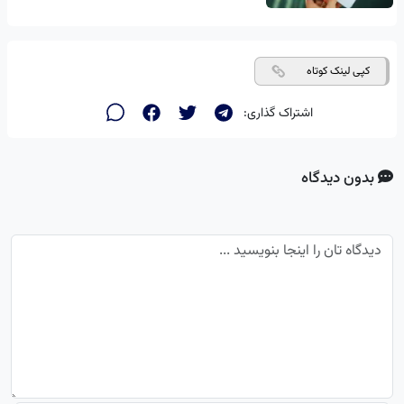
کپی لینک کوتاه
اشتراک گذاری:
بدون دیدگاه