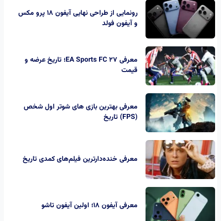
رونمایی از طراحی نهایی آیفون ۱۸ پرو مکس
و آیفون فولد
معرفی EA Sports FC 27؛ تاریخ عرضه و
قیمت
معرفی بهترین بازی های شوتر اول شخص
(FPS) تاریخ
معرفی خنده‌دارترین فیلم‌های کمدی تاریخ
معرفی آیفون ۱۸؛ اولین آیفون تاشو