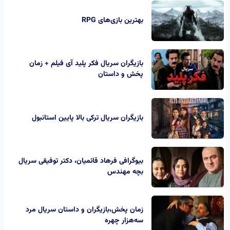
بهترین بازی‌های RPG
بازیگران سریال فکر پلید آی فیلم + زمان
پخش و داستان
بازیگران سریال ترکی بالا پایین استانبول
بیوگرافی فرهاد قائمیان، دکتر توفیقی سریال
بچه مهندس
زمان پخش،بازیگران و داستان سریال مرد
سه‌هزار چهره