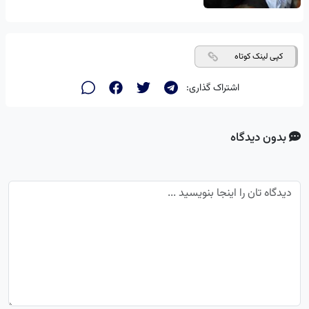
کپی لینک کوتاه
اشتراک گذاری:
بدون دیدگاه