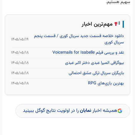
سهیم هستیم.
مهم‌ترین اخبار
دانلود خلاصه قسمت جدید سریال کوری / قسمت پنجم
۱۴۰۵/۰۵/۱۹
سریال کوری
نقد و بررسی فیلم Voicemails for Isabelle
۱۴۰۵/۰۵/۱۸
بیوگرافی المیرا عبدی دختر اکبر عبدی
۱۴۰۵/۰۵/۱۸
بازیگران سریال ترکی عشق احتمالی
۱۴۰۵/۰۵/۱۸
بهترین بازی‌های RPG
۱۴۰۵/۰۵/۱۸
همیشه اخبار
نمابان
را در اولویت نتایج گوگل ببینید