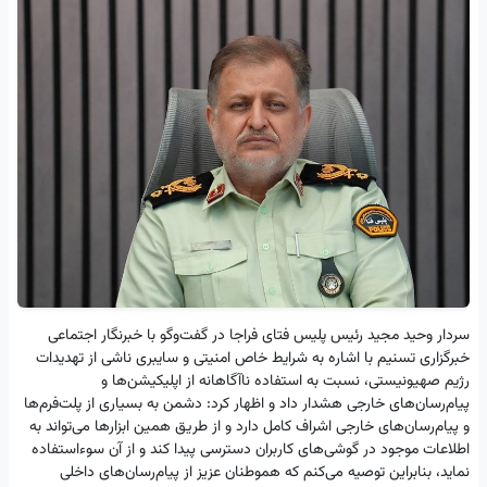
سردار وحید مجید رئیس پلیس فتای فراجا در گفت‌وگو با خبرنگار اجتماعی
خبرگزاری تسنیم با اشاره به شرایط خاص امنیتی و سایبری ناشی از تهدیدات
رژیم صهیونیستی، نسبت به استفاده ناآگاهانه از اپلیکیشن‌ها و
پیام‌رسان‌های خارجی هشدار داد و اظهار کرد: دشمن به بسیاری از پلت‌فرم‌ها
و پیام‌رسان‌های خارجی اشراف کامل دارد و از طریق همین ابزارها می‌تواند به
اطلاعات موجود در گوشی‌های کاربران دسترسی پیدا کند و از آن سوءاستفاده
نماید، بنابراین توصیه می‌کنم که هموطنان عزیز از پیام‌رسان‌های داخلی