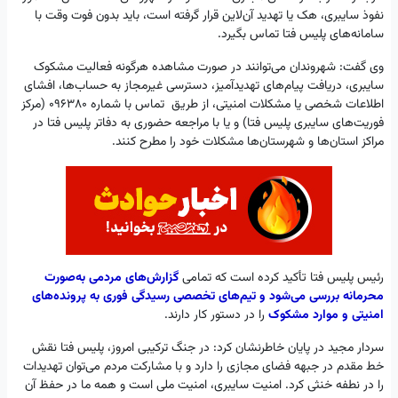
نفوذ سایبری، هک یا تهدید آن‌لاین قرار گرفته است، باید بدون فوت وقت با
سامانه‌های پلیس فتا تماس بگیرد.
وی گفت: شهروندان می‌توانند در صورت مشاهده هرگونه فعالیت مشکوک
سایبری، دریافت پیام‌های تهدیدآمیز، دسترسی غیرمجاز به حساب‌ها، افشای
اطلاعات شخصی یا مشکلات امنیتی، از طریق تماس با شماره 096380 (مرکز
فوریت‌های سایبری پلیس فتا) و یا با مراجعه حضوری به دفاتر پلیس فتا در
مراکز استان‌ها و شهرستان‌ها مشکلات خود را مطرح کنند.
رئیس پلیس فتا تأکید کرده است که تمامی
گزارش‌های مردمی به‌صورت
محرمانه بررسی می‌شود و تیم‌های تخصصی رسیدگی فوری به پرونده‌های
امنیتی و موارد مشکوک
را در دستور کار دارند.
سردار مجید در پایان خاطرنشان کرد: در جنگ ترکیبی امروز، پلیس فتا نقش
خط مقدم در جبهه فضای مجازی را دارد و با مشارکت مردم می‌توان تهدیدات
را در نطفه خنثی کرد. امنیت سایبری، امنیت ملی است و همه ما در حفظ آن