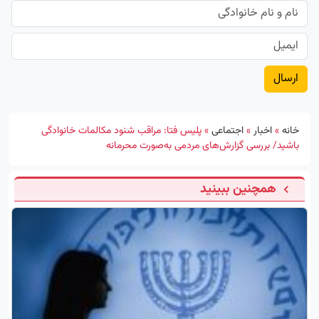
خانه
»
اخبار
»
اجتماعی
»
پلیس فتا: مراقب شنود مکالمات خانوادگی
باشید/ بررسی گزارش‌های مردمی به‌صورت محرمانه
همچنین ببینید