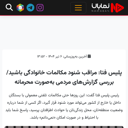
آخرین به‌روزرسانی: ۶ تیر ۱۴۰۴ - ۱۳:۵۲
پلیس فتا: مراقب شنود مکالمات خانوادگی باشید/
بررسی گزارش‌های مردمی به‌صورت محرمانه
رئیس پلیس فتا گفت: این روزها حتی مکالمات تلفنی معمولی با بستگان
داخل یا خارج از کشور می‌تواند مورد شنود قرار گیرد، اگر کسی از شما درباره
وضعیت منطقه‌تان، محل زندگی‌تان یا حوادث اطرافتان پرسید، پاسخ شما باید
با احتیاط و در صورت امکان «نمی‌دانم» باشد.