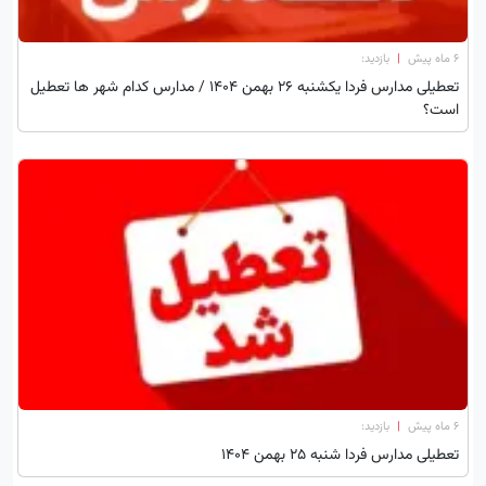
۶ ماه پیش
|
بازدید:
تعطیلی مدارس فردا یکشنبه 26 بهمن 1404 / مدارس کدام شهر ها تعطیل
است؟
۶ ماه پیش
|
بازدید:
تعطیلی مدارس فردا شنبه 25 بهمن 1404