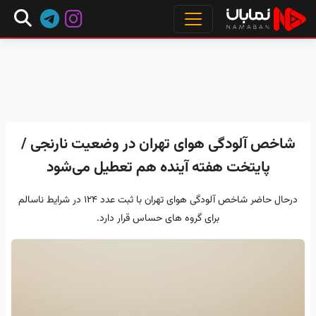
شاخص آلودگی هوای تهران در وضعیت نارنجی /
پایتخت هفته آینده هم تعطیل می‌شود
درحال حاضر شاخص آلودگی هوای تهران با ثبت عدد 124 در شرایط ناسالم
برای گروه های حساس قرار دارد.