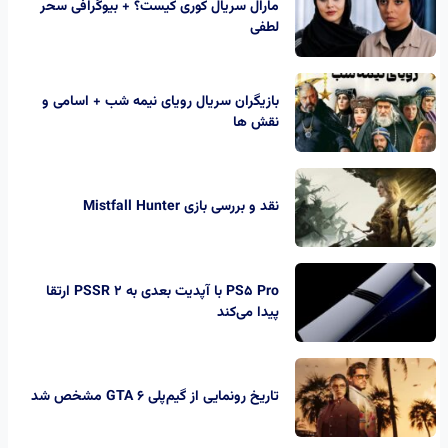
مارال سریال کوری کیست؟ + بیوگرافی سحر
لطفی
بازیگران سریال رویای نیمه شب + اسامی و
نقش ها
نقد و بررسی بازی Mistfall Hunter
PS5 Pro با آپدیت بعدی به PSSR 2 ارتقا
پیدا می‌کند
تاریخ رونمایی از گیم‌پلی GTA 6 مشخص شد