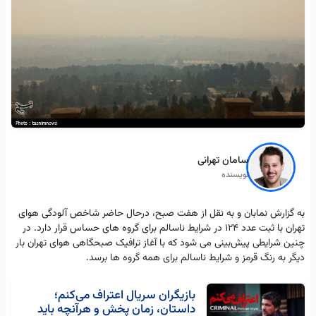
سامان تهرانی
نویسنده
به گزارش نمابان و به نقل از هفت صبح، درحال حاضر شاخص آلودگی هوای
تهران با ثبت عدد 124 در شرایط ناسالم برای گروه های حساس قرار دارد. در
چنین شرایطی پیش‌بینی می شود که با آغاز ترافیک صبحگاهی هوای تهران بار
دیگر به رنگ قرمز و شرایط ناسالم برای همه گروه ها برسد.
بازیگران سریال اعتراف می‌کنم؛
داستان، زمان پخش و هرآنچه باید