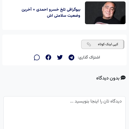
بیوگرافی تلخ خسرو احمدی + آخرین
وضعیت سلامتی اش
کپی لینک کوتاه
اشتراک گذاری:
بدون دیدگاه