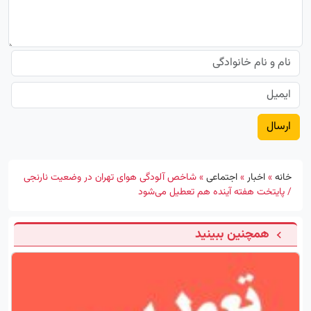
خانه
»
اخبار
»
اجتماعی
»
شاخص آلودگی هوای تهران در وضعیت نارنجی
/ پایتخت هفته آینده هم تعطیل می‌شود
همچنین ببینید