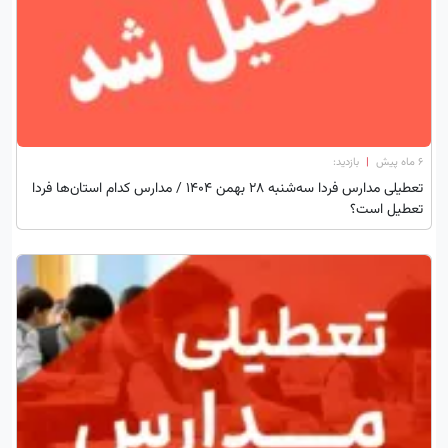
۶ ماه پیش
|
بازدید:
تعطیلی مدارس فردا سه‌شنبه 28 بهمن ۱۴۰۴ / مدارس کدام استان‌ها فردا
تعطیل است؟